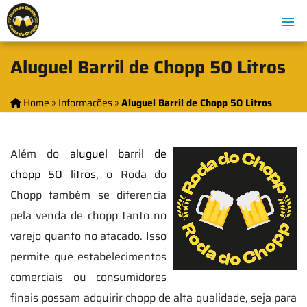
Aluguel Barril de Chopp 50 Litros
Home
»
Informações
»
Aluguel Barril de Chopp 50 Litros
Além do
aluguel barril de
chopp 50 litros
, o Roda do
Chopp também se diferencia
pela venda de chopp tanto no
varejo quanto no atacado. Isso
permite que estabelecimentos
comerciais ou consumidores
finais possam adquirir chopp de alta qualidade, seja para