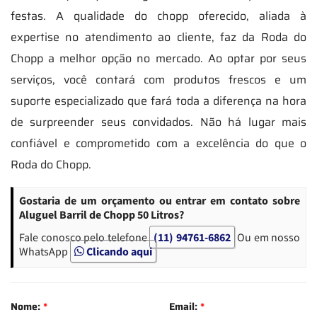
festas. A qualidade do chopp oferecido, aliada à
expertise no atendimento ao cliente, faz da Roda do
Chopp a melhor opção no mercado. Ao optar por seus
serviços, você contará com produtos frescos e um
suporte especializado que fará toda a diferença na hora
de surpreender seus convidados. Não há lugar mais
confiável e comprometido com a excelência do que o
Roda do Chopp.
Gostaria de um orçamento ou entrar em contato sobre
Aluguel Barril de Chopp 50 Litros?
Fale conosco pelo telefone
(11) 94761-6862
Ou em nosso
WhatsApp
Clicando aqui
Nome:
*
Email:
*