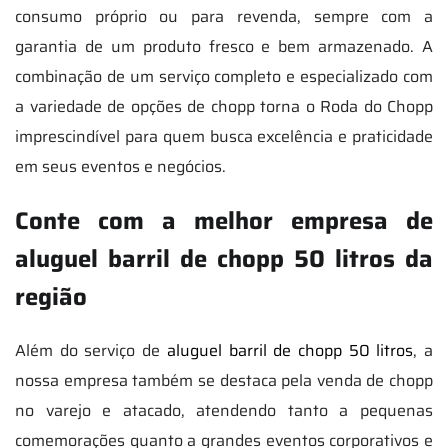
consumo próprio ou para revenda, sempre com a
garantia de um produto fresco e bem armazenado. A
combinação de um serviço completo e especializado com
a variedade de opções de chopp torna o Roda do Chopp
imprescindível para quem busca excelência e praticidade
em seus eventos e negócios.
Conte com a melhor empresa de
aluguel barril de chopp 50 litros da
região
Além do serviço de
aluguel barril de chopp 50 litros
, a
nossa empresa também se destaca pela venda de chopp
no varejo e atacado, atendendo tanto a pequenas
comemorações quanto a grandes eventos corporativos e