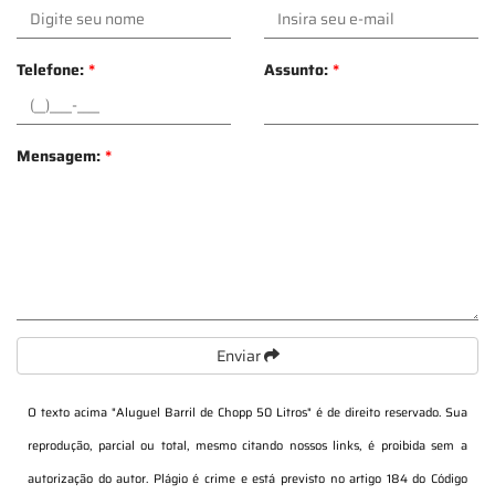
Telefone:
*
Assunto:
*
Mensagem:
*
Enviar
O texto acima "
Aluguel Barril de Chopp 50 Litros
" é de direito reservado. Sua
reprodução, parcial ou total, mesmo citando nossos links, é proibida sem a
autorização do autor. Plágio é crime e está previsto no artigo 184 do Código