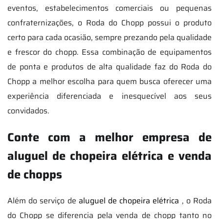
eventos, estabelecimentos comerciais ou pequenas
confraternizações, o Roda do Chopp possui o produto
certo para cada ocasião, sempre prezando pela qualidade
e frescor do chopp. Essa combinação de equipamentos
de ponta e produtos de alta qualidade faz do Roda do
Chopp a melhor escolha para quem busca oferecer uma
experiência diferenciada e inesquecível aos seus
convidados.
Conte com a melhor empresa de
aluguel de chopeira elétrica e venda
de chopps
Além do serviço de
aluguel de chopeira elétrica
, o Roda
do Chopp se diferencia pela venda de chopp tanto no