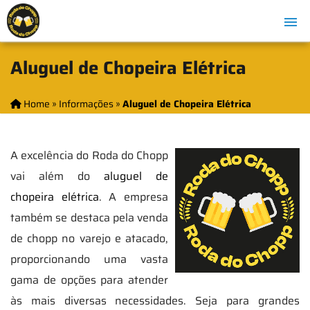
Aluguel de Chopeira Elétrica
Home
»
Informações
»
Aluguel de Chopeira Elétrica
A excelência do Roda do Chopp
vai além do
aluguel de
chopeira elétrica
. A empresa
também se destaca pela venda
de chopp no varejo e atacado,
proporcionando uma vasta
gama de opções para atender
às mais diversas necessidades. Seja para grandes