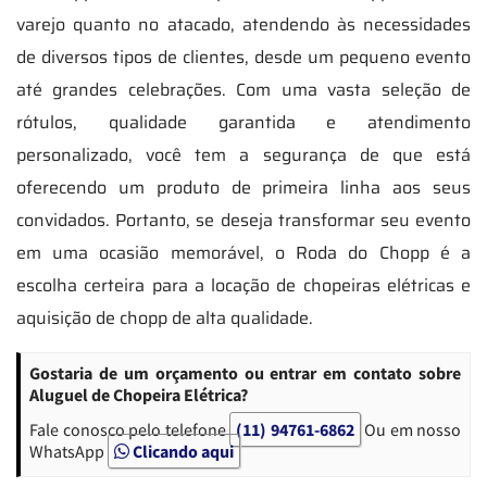
varejo quanto no atacado, atendendo às necessidades
de diversos tipos de clientes, desde um pequeno evento
até grandes celebrações. Com uma vasta seleção de
rótulos, qualidade garantida e atendimento
personalizado, você tem a segurança de que está
oferecendo um produto de primeira linha aos seus
convidados. Portanto, se deseja transformar seu evento
em uma ocasião memorável, o Roda do Chopp é a
escolha certeira para a locação de chopeiras elétricas e
aquisição de chopp de alta qualidade.
Gostaria de um orçamento ou entrar em contato sobre
Aluguel de Chopeira Elétrica?
Fale conosco pelo telefone
(11) 94761-6862
Ou em nosso
WhatsApp
Clicando aqui