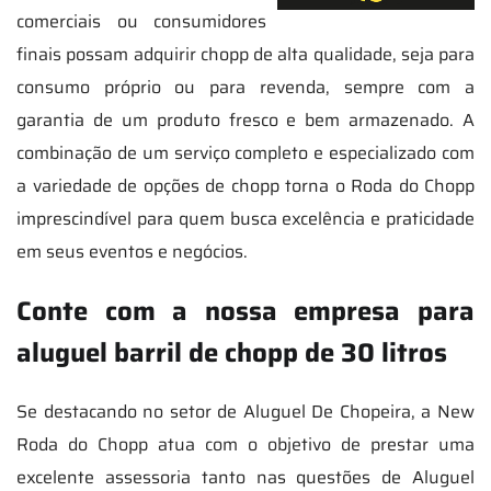
comerciais ou consumidores
finais possam adquirir chopp de alta qualidade, seja para
consumo próprio ou para revenda, sempre com a
garantia de um produto fresco e bem armazenado. A
combinação de um serviço completo e especializado com
a variedade de opções de chopp torna o Roda do Chopp
imprescindível para quem busca excelência e praticidade
em seus eventos e negócios.
Conte com a nossa empresa para
aluguel barril de chopp de 30 litros
Se destacando no setor de Aluguel De Chopeira, a New
Roda do Chopp atua com o objetivo de prestar uma
excelente assessoria tanto nas questões de Aluguel