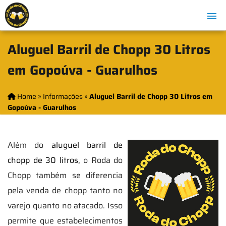
Aluguel Barril de Chopp 30 Litros
em Gopoúva - Guarulhos
Home
»
Informações
»
Aluguel Barril de Chopp 30 Litros em
Gopoúva - Guarulhos
Além do
aluguel barril de
chopp de 30 litros
, o Roda do
Chopp também se diferencia
pela venda de chopp tanto no
varejo quanto no atacado. Isso
permite que estabelecimentos