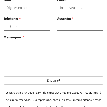
Telefone:
*
Assunto:
*
Mensagem:
*
Enviar
O texto acima "
Aluguel Barril de Chopp 30 Litros em Gopoúva - Guarulhos
" é
de direito reservado. Sua reprodução, parcial ou total, mesmo citando nossos