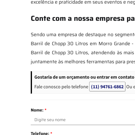
excelência e praticidade em seus eventos e neg
Conte com a nossa empresa para
Sendo uma empresa de destaque no segmento 
Barril de Chopp 30 Litros em Morro Grande - 
Barril de Chopp 30 Litros, atendendo às mais
juntamente às melhores ferramentas para pre
Gostaria de um orçamento ou entrar em contato 
Fale conosco pelo telefone
(11) 94761-6862
Ou 
Nome:
*
Telefone:
*