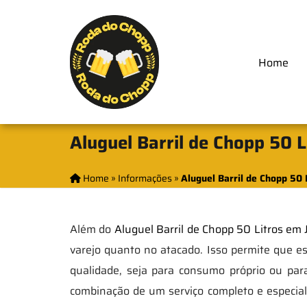
Home
Aluguel Barril de Chopp 50 L
Home
»
Informações
»
Aluguel Barril de Chopp 50 
Além do
Aluguel Barril de Chopp 50 Litros em 
varejo quanto no atacado. Isso permite que e
qualidade, seja para consumo próprio ou pa
combinação de um serviço completo e especial