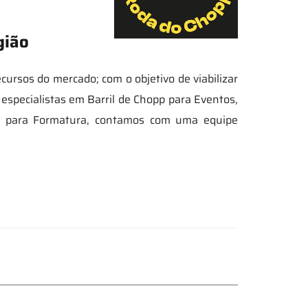
gião
rsos do mercado; com o objetivo de viabilizar
especialistas em Barril de Chopp para Eventos,
p para Formatura, contamos com uma equipe