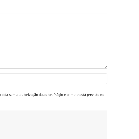
oibida sem a autorização do autor. Plágio é crime e está previsto no