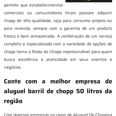
permite que estabelecimentos
comerciais ou consumidores finais possam adquirir
chopp de alta qualidade, seja para consumo próprio ou
para revenda, sempre com a garantia de um produto
fresco e bem armazenado. A combinação de um serviço
completo e especializado com a variedade de opções de
chopp torna o Roda do Chopp imprescindível para quem
busca excelência e praticidade em seus eventos e
negócios.
Conte com a melhor empresa de
aluguel barril de chopp 50 litros da
região
Com diversos empresas no ramo de Aluguel De Chopeira