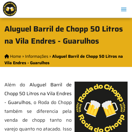
Aluguel Barril de Chopp 50 Litros
na Vila Endres - Guarulhos
Home
»
Informações
»
Aluguel Barril de Chopp 50 Litros na
Vila Endres - Guarulhos
Além do
Aluguel Barril de
Chopp 50 Litros na Vila Endres
- Guarulhos
, o Roda do Chopp
também se diferencia pela
venda de chopp tanto no
varejo quanto no atacado. Isso