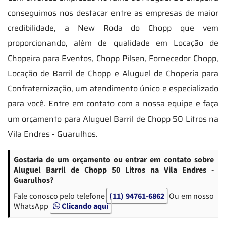
conseguimos nos destacar entre as empresas de maior
credibilidade, a New Roda do Chopp que vem
proporcionando, além de qualidade em Locação de
Chopeira para Eventos, Chopp Pilsen, Fornecedor Chopp,
Locação de Barril de Chopp e Aluguel de Choperia para
Confraternização, um atendimento único e especializado
para você. Entre em contato com a nossa equipe e faça
um orçamento para Aluguel Barril de Chopp 50 Litros na
Vila Endres - Guarulhos.
Gostaria de um orçamento ou entrar em contato sobre
Aluguel Barril de Chopp 50 Litros na Vila Endres -
Guarulhos?
Fale conosco pelo telefone
(11) 94761-6862
Ou em nosso
WhatsApp
Clicando aqui