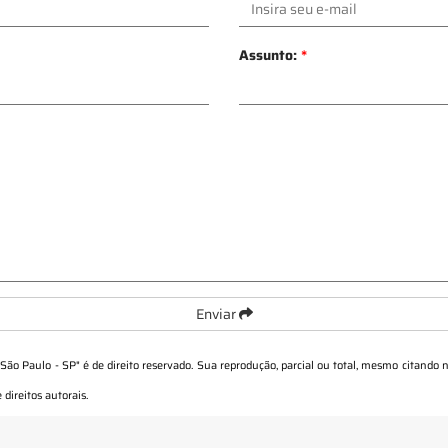
Assunto:
*
Enviar
 São Paulo - SP
" é de direito reservado. Sua reprodução, parcial ou total, mesmo citando n
 direitos autorais
.