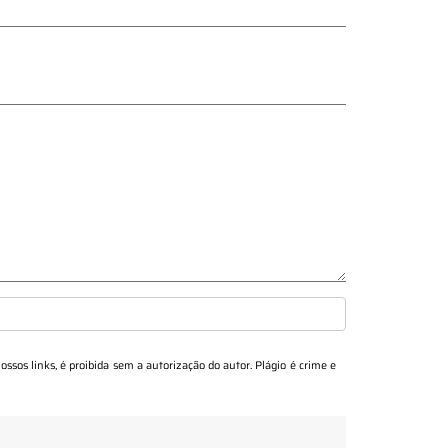
ossos links, é proibida sem a autorização do autor. Plágio é crime e