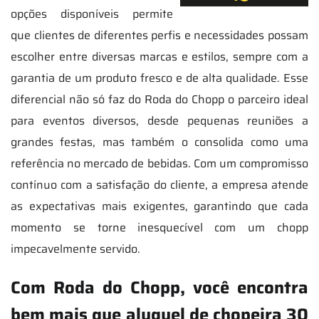
opções disponíveis permite
que clientes de diferentes perfis e necessidades possam
escolher entre diversas marcas e estilos, sempre com a
garantia de um produto fresco e de alta qualidade. Esse
diferencial não só faz do Roda do Chopp o parceiro ideal
para eventos diversos, desde pequenas reuniões a
grandes festas, mas também o consolida como uma
referência no mercado de bebidas. Com um compromisso
contínuo com a satisfação do cliente, a empresa atende
as expectativas mais exigentes, garantindo que cada
momento se torne inesquecível com um chopp
impecavelmente servido.
Com Roda do Chopp, você encontra
bem mais que aluguel de chopeira 30