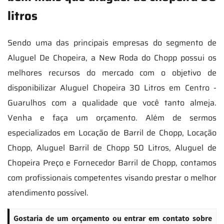
litros
Sendo uma das principais empresas do segmento de
Aluguel De Chopeira, a New Roda do Chopp possui os
melhores recursos do mercado com o objetivo de
disponibilizar Aluguel Chopeira 30 Litros em Centro -
Guarulhos com a qualidade que você tanto almeja.
Venha e faça um orçamento. Além de sermos
especializados em Locação de Barril de Chopp, Locação
Chopp, Aluguel Barril de Chopp 50 Litros, Aluguel de
Chopeira Preço e Fornecedor Barril de Chopp, contamos
com profissionais competentes visando prestar o melhor
atendimento possível.
Gostaria de um orçamento ou entrar em contato sobre