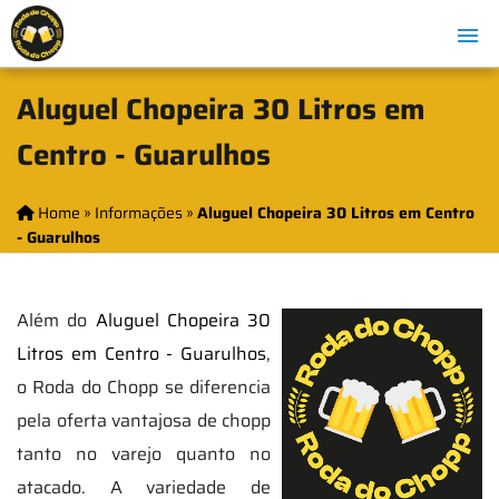
Aluguel Chopeira 30 Litros em
Centro - Guarulhos
Home
»
Informações
»
Aluguel Chopeira 30 Litros em Centro
- Guarulhos
Além do
Aluguel Chopeira 30
Litros em Centro - Guarulhos
,
o Roda do Chopp se diferencia
pela oferta vantajosa de chopp
tanto no varejo quanto no
atacado. A variedade de