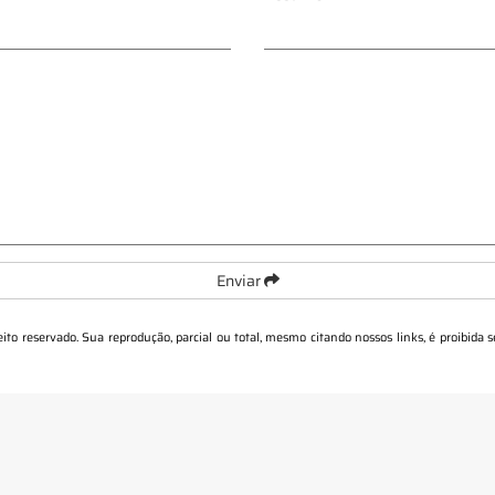
Enviar
reito reservado. Sua reprodução, parcial ou total, mesmo citando nossos links, é proibida 