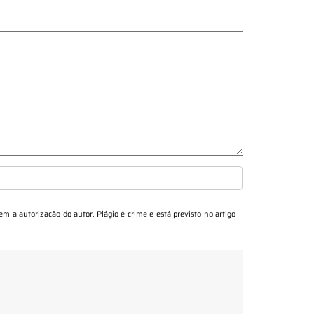
sem a autorização do autor. Plágio é crime e está previsto no artigo