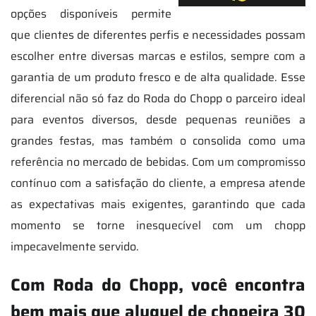
opções disponíveis permite
que clientes de diferentes perfis e necessidades possam
escolher entre diversas marcas e estilos, sempre com a
garantia de um produto fresco e de alta qualidade. Esse
diferencial não só faz do Roda do Chopp o parceiro ideal
para eventos diversos, desde pequenas reuniões a
grandes festas, mas também o consolida como uma
referência no mercado de bebidas. Com um compromisso
contínuo com a satisfação do cliente, a empresa atende
as expectativas mais exigentes, garantindo que cada
momento se torne inesquecível com um chopp
impecavelmente servido.
Com Roda do Chopp, você encontra
bem mais que aluguel de chopeira 30