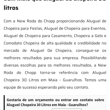
litros
Com a New Roda do Chopp proporcionando Aluguel de
Chopeira para Festas, Aluguel de Chopeira para Eventos,
Aluguel de Chopeira para Casamento, Chopeira a Gelo e
Comodato Chopeira de alta qualidade e credibilidade no
mercado de Aluguel De Chopeira, consegue-se os
melhores resultados para sua empresa. Possibilitando
diversas escolhas para os melhores resultados, a New
Roda do Chopp torna-se referência com Aluguel
Chopeira 30 Litros em Maia - Guarulhos. Temos uma
equipe de sucesso esperando pelo seu contato.
Gostaria de um orçamento ou entrar em contato sobre
Aluguel Chopeira 30 Litros em Maia - Guarulhos?