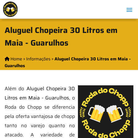
Aluguel Chopeira 30 Litros em
Maia - Guarulhos
Home
»
Informações
»
Aluguel Chopeira 30 Litros em Maia -
Guarulhos
Além do
Aluguel Chopeira 30
Litros em Maia - Guarulhos
, o
Roda do Chopp se diferencia
pela oferta vantajosa de chopp
tanto no varejo quanto no
atacado. A variedade de