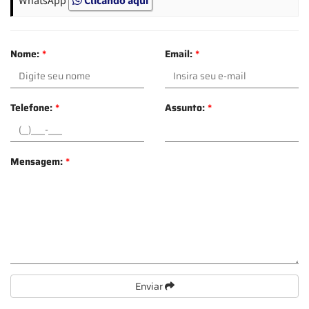
Nome:
*
Email:
*
Telefone:
*
Assunto:
*
Mensagem:
*
Enviar