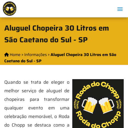
Aluguel Chopeira 30 Litros em
São Caetano do Sul - SP
Home
»
Informações
»
Aluguel Chopeira 30 Litros em São
Caetano do Sul - SP
Quando se trata de eleger o
melhor serviço de aluguel de
chopeiras para transformar
qualquer evento em uma
celebração memorável, o Roda
do Chopp se destaca como a