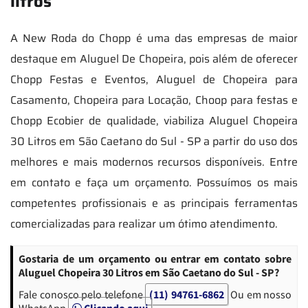
litros
A New Roda do Chopp é uma das empresas de maior
destaque em Aluguel De Chopeira, pois além de oferecer
Chopp Festas e Eventos, Aluguel de Chopeira para
Casamento, Chopeira para Locação, Choop para festas e
Chopp Ecobier de qualidade, viabiliza Aluguel Chopeira
30 Litros em São Caetano do Sul - SP a partir do uso dos
melhores e mais modernos recursos disponíveis. Entre
em contato e faça um orçamento. Possuímos os mais
competentes profissionais e as principais ferramentas
comercializadas para realizar um ótimo atendimento.
Gostaria de um orçamento ou entrar em contato sobre
Aluguel Chopeira 30 Litros em São Caetano do Sul - SP?
Fale conosco pelo telefone
(11) 94761-6862
Ou em nosso
WhatsApp
Clicando aqui