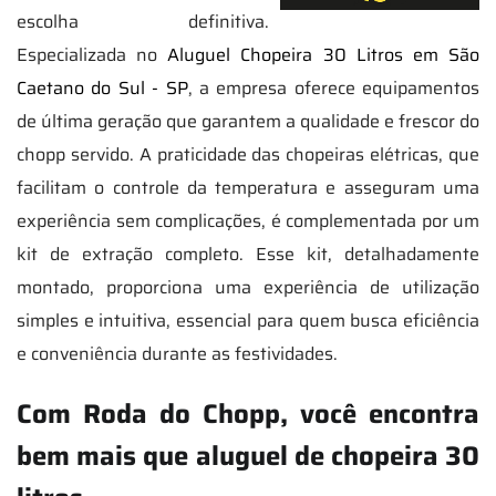
escolha definitiva.
Especializada no
Aluguel Chopeira 30 Litros em São
Caetano do Sul - SP
, a empresa oferece equipamentos
de última geração que garantem a qualidade e frescor do
chopp servido. A praticidade das chopeiras elétricas, que
facilitam o controle da temperatura e asseguram uma
experiência sem complicações, é complementada por um
kit de extração completo. Esse kit, detalhadamente
montado, proporciona uma experiência de utilização
simples e intuitiva, essencial para quem busca eficiência
e conveniência durante as festividades.
Com Roda do Chopp, você encontra
bem mais que aluguel de chopeira 30