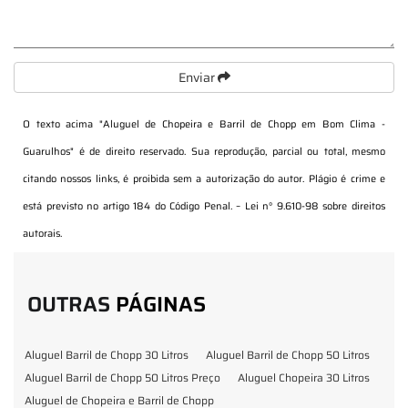
Enviar
O texto acima "
Aluguel de Chopeira e Barril de Chopp em Bom Clima -
Guarulhos
" é de direito reservado. Sua reprodução, parcial ou total, mesmo
citando nossos links, é proibida sem a autorização do autor. Plágio é crime e
está previsto no artigo 184 do Código Penal. –
Lei n° 9.610-98 sobre direitos
autorais
.
OUTRAS
PÁGINAS
Aluguel Barril de Chopp 30 Litros
Aluguel Barril de Chopp 50 Litros
Aluguel Barril de Chopp 50 Litros Preço
Aluguel Chopeira 30 Litros
Aluguel de Chopeira e Barril de Chopp