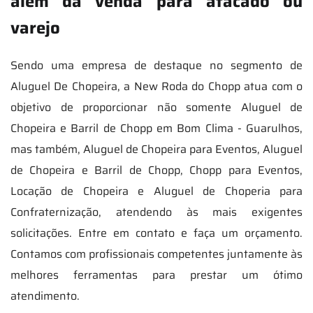
além da venda para atacado ou
varejo
Sendo uma empresa de destaque no segmento de
Aluguel De Chopeira, a New Roda do Chopp atua com o
objetivo de proporcionar não somente Aluguel de
Chopeira e Barril de Chopp em Bom Clima - Guarulhos,
mas também, Aluguel de Chopeira para Eventos, Aluguel
de Chopeira e Barril de Chopp, Chopp para Eventos,
Locação de Chopeira e Aluguel de Choperia para
Confraternização, atendendo às mais exigentes
solicitações. Entre em contato e faça um orçamento.
Contamos com profissionais competentes juntamente às
melhores ferramentas para prestar um ótimo
atendimento.