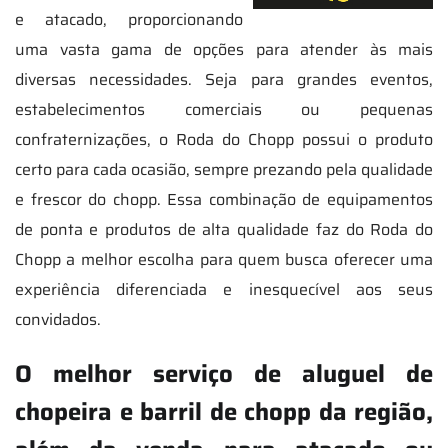
e atacado, proporcionando
uma vasta gama de opções para atender às mais
diversas necessidades. Seja para grandes eventos,
estabelecimentos comerciais ou pequenas
confraternizações, o Roda do Chopp possui o produto
certo para cada ocasião, sempre prezando pela qualidade
e frescor do chopp. Essa combinação de equipamentos
de ponta e produtos de alta qualidade faz do Roda do
Chopp a melhor escolha para quem busca oferecer uma
experiência diferenciada e inesquecível aos seus
convidados.
O melhor serviço de aluguel de
chopeira e barril de chopp da região,