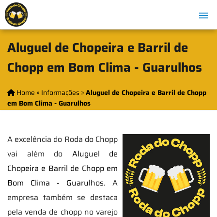
Aluguel de Chopeira e Barril de
Chopp em Bom Clima - Guarulhos
Home
»
Informações
»
Aluguel de Chopeira e Barril de Chopp
em Bom Clima - Guarulhos
A excelência do Roda do Chopp
vai além do
Aluguel de
Chopeira e Barril de Chopp em
Bom Clima - Guarulhos
. A
empresa também se destaca
pela venda de chopp no varejo