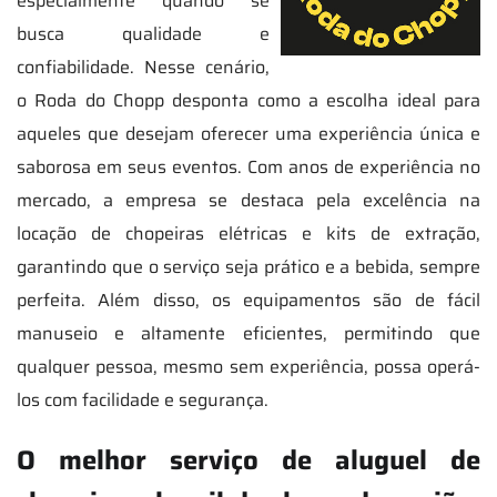
especialmente quando se
busca qualidade e
confiabilidade. Nesse cenário,
o Roda do Chopp desponta como a escolha ideal para
aqueles que desejam oferecer uma experiência única e
saborosa em seus eventos. Com anos de experiência no
mercado, a empresa se destaca pela excelência na
locação de chopeiras elétricas e kits de extração,
garantindo que o serviço seja prático e a bebida, sempre
perfeita. Além disso, os equipamentos são de fácil
manuseio e altamente eficientes, permitindo que
qualquer pessoa, mesmo sem experiência, possa operá-
los com facilidade e segurança.
O melhor serviço de aluguel de