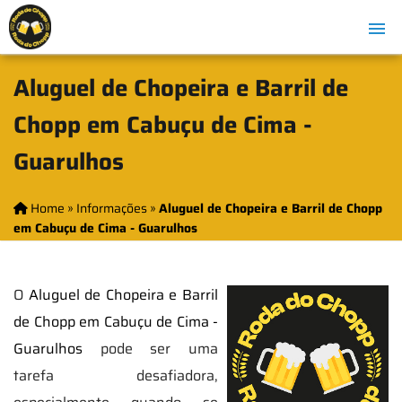
Aluguel de Chopeira e Barril de
Chopp em Cabuçu de Cima -
Guarulhos
Home
»
Informações
»
Aluguel de Chopeira e Barril de Chopp
em Cabuçu de Cima - Guarulhos
O
Aluguel de Chopeira e Barril
de Chopp em Cabuçu de Cima -
Guarulhos
pode ser uma
tarefa desafiadora,