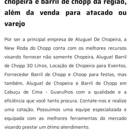
chopeira e barril de chopp da região,
além da venda para atacado ou
varejo
Por ser a principal empresa de Aluguel De Chopeira, a
New Roda do Chopp conta com os melhores recursos
visando fornecer não somente Chopeira, Aluguel Barril
de Chopp 30 Litros, Locação de Chopeira para Eventos,
Fornecedor Barril de Chopp e Choop para festas, mas
também, Aluguel de Chopeira e Barril de Chopp em
Cabuçu de Cima - Guarulhos com a qualidade e a
eficiência que você tanto procura. Contate-nos e realize
uma cotação. Possuímos uma equipe especializada e
equipada com as melhores ferramentas do mercado
visando prestar um ótimo atendimento.