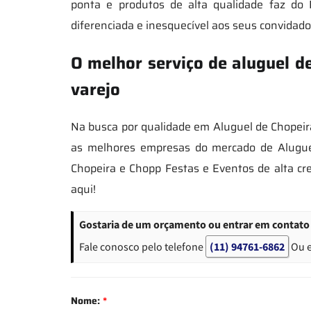
ponta e produtos de alta qualidade faz do
diferenciada e inesquecível aos seus convidado
O melhor serviço de aluguel d
varejo
Na busca por qualidade em Aluguel de Chopeir
as melhores empresas do mercado de Aluguel
Chopeira e Chopp Festas e Eventos de alta cr
aqui!
Gostaria de um orçamento ou entrar em contato 
Fale conosco pelo telefone
(11) 94761-6862
Ou 
Nome:
*