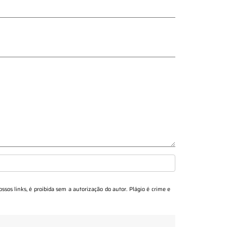
ossos links, é proibida sem a autorização do autor. Plágio é crime e