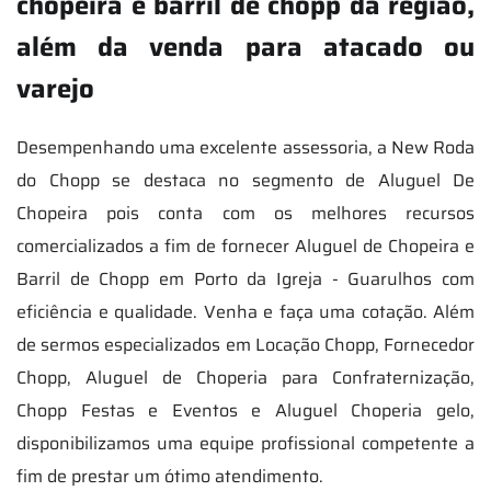
chopeira e barril de chopp da região,
além da venda para atacado ou
varejo
Desempenhando uma excelente assessoria, a New Roda
do Chopp se destaca no segmento de Aluguel De
Chopeira pois conta com os melhores recursos
comercializados a fim de fornecer Aluguel de Chopeira e
Barril de Chopp em Porto da Igreja - Guarulhos com
eficiência e qualidade. Venha e faça uma cotação. Além
de sermos especializados em Locação Chopp, Fornecedor
Chopp, Aluguel de Choperia para Confraternização,
Chopp Festas e Eventos e Aluguel Choperia gelo,
disponibilizamos uma equipe profissional competente a
fim de prestar um ótimo atendimento.