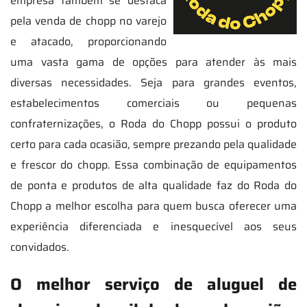
empresa também se destaca
pela venda de chopp no varejo
e atacado, proporcionando
uma vasta gama de opções para atender às mais
diversas necessidades. Seja para grandes eventos,
estabelecimentos comerciais ou pequenas
confraternizações, o Roda do Chopp possui o produto
certo para cada ocasião, sempre prezando pela qualidade
e frescor do chopp. Essa combinação de equipamentos
de ponta e produtos de alta qualidade faz do Roda do
Chopp a melhor escolha para quem busca oferecer uma
experiência diferenciada e inesquecível aos seus
convidados.
O melhor serviço de aluguel de