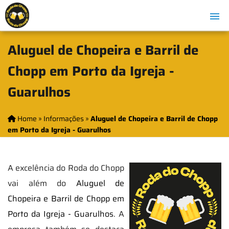
Aluguel de Chopeira e Barril de
Chopp em Porto da Igreja -
Guarulhos
Home
»
Informações
»
Aluguel de Chopeira e Barril de Chopp
em Porto da Igreja - Guarulhos
A excelência do Roda do Chopp
vai além do
Aluguel de
Chopeira e Barril de Chopp em
Porto da Igreja - Guarulhos
. A