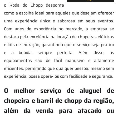
o Roda do Chopp desponta
como a escolha ideal para aqueles que desejam oferecer
uma experiência única e saborosa em seus eventos.
Com anos de experiência no mercado, a empresa se
destaca pela excelência na locação de chopeiras elétricas
e kits de extração, garantindo que o serviço seja prático
e a bebida, sempre perfeita. Além disso, os
equipamentos são de fácil manuseio e altamente
eficientes, permitindo que qualquer pessoa, mesmo sem
experiência, possa operá-los com facilidade e segurança.
O melhor serviço de aluguel de
chopeira e barril de chopp da região,
além da venda para atacado ou