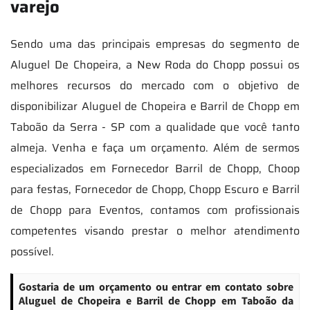
varejo
Sendo uma das principais empresas do segmento de
Aluguel De Chopeira, a New Roda do Chopp possui os
melhores recursos do mercado com o objetivo de
disponibilizar Aluguel de Chopeira e Barril de Chopp em
Taboão da Serra - SP com a qualidade que você tanto
almeja. Venha e faça um orçamento. Além de sermos
especializados em Fornecedor Barril de Chopp, Choop
para festas, Fornecedor de Chopp, Chopp Escuro e Barril
de Chopp para Eventos, contamos com profissionais
competentes visando prestar o melhor atendimento
possível.
Gostaria de um orçamento ou entrar em contato sobre
Aluguel de Chopeira e Barril de Chopp em Taboão da