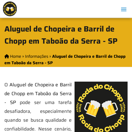
Aluguel de Chopeira e Barril de
Chopp em Taboão da Serra - SP
Home
»
Informações
»
Aluguel de Chopeira e Barril de Chopp
em Taboão da Serra - SP
O
Aluguel de Chopeira e Barril
de Chopp em Taboão da Serra
- SP
pode ser uma tarefa
desafiadora, especialmente
quando se busca qualidade e
confiabilidade. Nesse cenário,