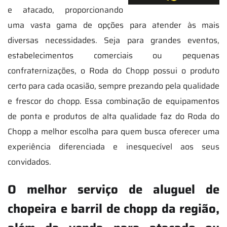
e atacado, proporcionando
uma vasta gama de opções para atender às mais
diversas necessidades. Seja para grandes eventos,
estabelecimentos comerciais ou pequenas
confraternizações, o Roda do Chopp possui o produto
certo para cada ocasião, sempre prezando pela qualidade
e frescor do chopp. Essa combinação de equipamentos
de ponta e produtos de alta qualidade faz do Roda do
Chopp a melhor escolha para quem busca oferecer uma
experiência diferenciada e inesquecível aos seus
convidados.
O melhor serviço de aluguel de
chopeira e barril de chopp da região,