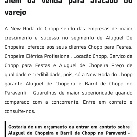
além da venda para atacado ou
varejo
A New Roda do Chopp sendo das empresas de maior
crescimento e sucesso no segmento de Aluguel De
Chopeira, oferece aos seus clientes Chopp para Festas,
Chopeira Elétrica Profissional, Locação Chopp, Serviço de
Chopp para Festas e Aluguel de Chopeira Preço de
qualidade e credibilidade, pois, só a New Roda do Chopp
garante Aluguel de Chopeira e Barril de Chopp no
Paraventi - Guarulhos de maior superioridade quando
comparado com a concorrente. Entre em contato e
consulte-nos.
Gostaria de um orçamento ou entrar em contato sobre
Aluguel de Chopeira e Barril de Chopp no Paraventi -