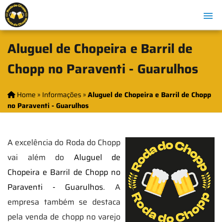
Aluguel de Chopeira e Barril de
Chopp no Paraventi - Guarulhos
Home
»
Informações
»
Aluguel de Chopeira e Barril de Chopp
no Paraventi - Guarulhos
A excelência do Roda do Chopp
vai além do
Aluguel de
Chopeira e Barril de Chopp no
Paraventi - Guarulhos
. A
empresa também se destaca
pela venda de chopp no varejo