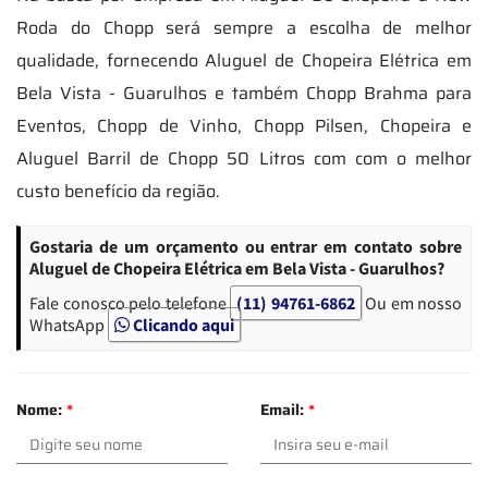
Roda do Chopp será sempre a escolha de melhor
qualidade, fornecendo Aluguel de Chopeira Elétrica em
Bela Vista - Guarulhos e também Chopp Brahma para
Eventos, Chopp de Vinho, Chopp Pilsen, Chopeira e
Aluguel Barril de Chopp 50 Litros com com o melhor
custo benefício da região.
Gostaria de um orçamento ou entrar em contato sobre
Aluguel de Chopeira Elétrica em Bela Vista - Guarulhos?
Fale conosco pelo telefone
(11) 94761-6862
Ou em nosso
WhatsApp
Clicando aqui
Nome:
*
Email:
*