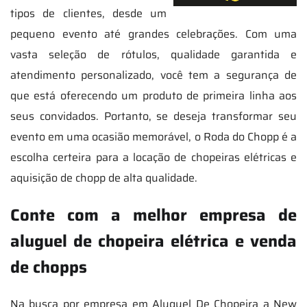
tipos de clientes, desde um
pequeno evento até grandes celebrações. Com uma
vasta seleção de rótulos, qualidade garantida e
atendimento personalizado, você tem a segurança de
que está oferecendo um produto de primeira linha aos
seus convidados. Portanto, se deseja transformar seu
evento em uma ocasião memorável, o Roda do Chopp é a
escolha certeira para a locação de chopeiras elétricas e
aquisição de chopp de alta qualidade.
Conte com a melhor empresa de
aluguel de chopeira elétrica e venda
de chopps
Na busca por empresa em Aluguel De Chopeira a New