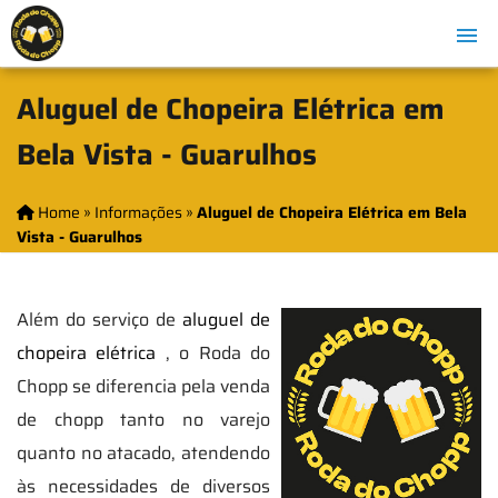
Aluguel de Chopeira Elétrica em
Bela Vista - Guarulhos
Home
»
Informações
»
Aluguel de Chopeira Elétrica em Bela
Vista - Guarulhos
Além do serviço de
aluguel de
chopeira elétrica
, o Roda do
Chopp se diferencia pela venda
de chopp tanto no varejo
quanto no atacado, atendendo
às necessidades de diversos