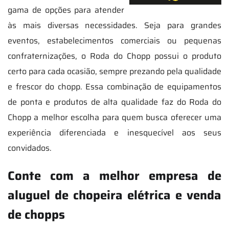
gama de opções para atender
às mais diversas necessidades. Seja para grandes
eventos, estabelecimentos comerciais ou pequenas
confraternizações, o Roda do Chopp possui o produto
certo para cada ocasião, sempre prezando pela qualidade
e frescor do chopp. Essa combinação de equipamentos
de ponta e produtos de alta qualidade faz do Roda do
Chopp a melhor escolha para quem busca oferecer uma
experiência diferenciada e inesquecível aos seus
convidados.
Conte com a melhor empresa de
aluguel de chopeira elétrica e venda
de chopps