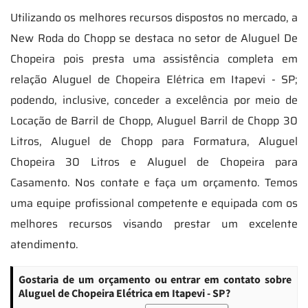
Utilizando os melhores recursos dispostos no mercado, a
New Roda do Chopp se destaca no setor de Aluguel De
Chopeira pois presta uma assistência completa em
relação Aluguel de Chopeira Elétrica em Itapevi - SP;
podendo, inclusive, conceder a excelência por meio de
Locação de Barril de Chopp, Aluguel Barril de Chopp 30
Litros, Aluguel de Chopp para Formatura, Aluguel
Chopeira 30 Litros e Aluguel de Chopeira para
Casamento. Nos contate e faça um orçamento. Temos
uma equipe profissional competente e equipada com os
melhores recursos visando prestar um excelente
atendimento.
Gostaria de um orçamento ou entrar em contato sobre
Aluguel de Chopeira Elétrica em Itapevi - SP?