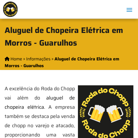
Aluguel de Chopeira Elétrica em
Morros - Guarulhos
Home
»
Informações
»
Aluguel de Chopeira Elétrica em
Morros - Guarulhos
A excelência do Roda do Chopp
vai além do
aluguel de
chopeira elétrica
. A empresa
também se destaca pela venda
de chopp no varejo e atacado,
proporcionando uma vasta