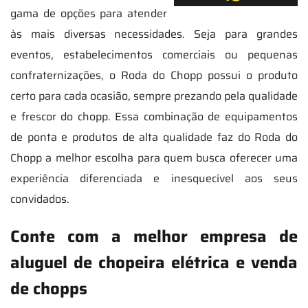
gama de opções para atender
às mais diversas necessidades. Seja para grandes
eventos, estabelecimentos comerciais ou pequenas
confraternizações, o Roda do Chopp possui o produto
certo para cada ocasião, sempre prezando pela qualidade
e frescor do chopp. Essa combinação de equipamentos
de ponta e produtos de alta qualidade faz do Roda do
Chopp a melhor escolha para quem busca oferecer uma
experiência diferenciada e inesquecível aos seus
convidados.
Conte com a melhor empresa de
aluguel de chopeira elétrica e venda
de chopps