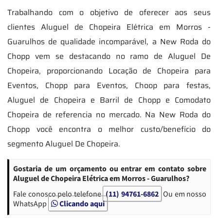
Trabalhando com o objetivo de oferecer aos seus
clientes Aluguel de Chopeira Elétrica em Morros -
Guarulhos de qualidade incomparável, a New Roda do
Chopp vem se destacando no ramo de Aluguel De
Chopeira, proporcionando Locação de Chopeira para
Eventos, Chopp para Eventos, Choop para festas,
Aluguel de Chopeira e Barril de Chopp e Comodato
Chopeira de referencia no mercado. Na New Roda do
Chopp você encontra o melhor custo/benefício do
segmento Aluguel De Chopeira.
Gostaria de um orçamento ou entrar em contato sobre
Aluguel de Chopeira Elétrica em Morros - Guarulhos?
Fale conosco pelo telefone
(11) 94761-6862
Ou em nosso
WhatsApp
Clicando aqui