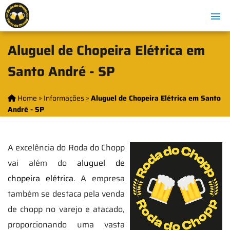
Aluguel de Chopeira Elétrica em
Santo André - SP
Home
»
Informações
»
Aluguel de Chopeira Elétrica em Santo
André - SP
A excelência do Roda do Chopp
vai além do
aluguel de
chopeira elétrica
. A empresa
também se destaca pela venda
de chopp no varejo e atacado,
proporcionando uma vasta