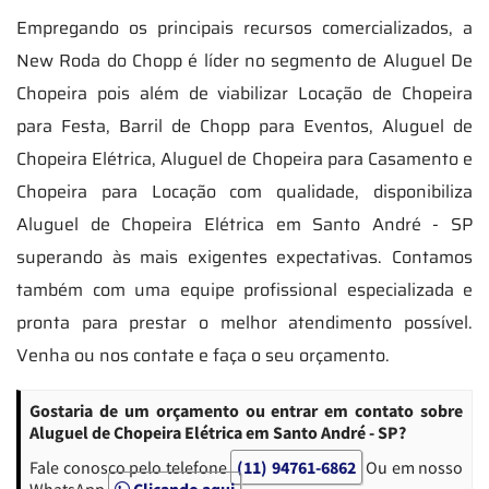
Empregando os principais recursos comercializados, a
New Roda do Chopp é líder no segmento de Aluguel De
Chopeira pois além de viabilizar Locação de Chopeira
para Festa, Barril de Chopp para Eventos, Aluguel de
Chopeira Elétrica, Aluguel de Chopeira para Casamento e
Chopeira para Locação com qualidade, disponibiliza
Aluguel de Chopeira Elétrica em Santo André - SP
superando às mais exigentes expectativas. Contamos
também com uma equipe profissional especializada e
pronta para prestar o melhor atendimento possível.
Venha ou nos contate e faça o seu orçamento.
Gostaria de um orçamento ou entrar em contato sobre
Aluguel de Chopeira Elétrica em Santo André - SP?
Fale conosco pelo telefone
(11) 94761-6862
Ou em nosso
WhatsApp
Clicando aqui