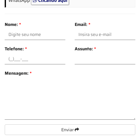
Nome:
*
Email:
*
Telefone:
*
Assunto:
*
Mensagem:
*
Enviar