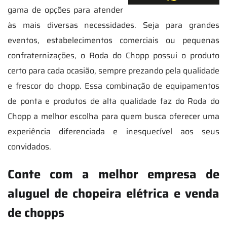
gama de opções para atender
às mais diversas necessidades. Seja para grandes
eventos, estabelecimentos comerciais ou pequenas
confraternizações, o Roda do Chopp possui o produto
certo para cada ocasião, sempre prezando pela qualidade
e frescor do chopp. Essa combinação de equipamentos
de ponta e produtos de alta qualidade faz do Roda do
Chopp a melhor escolha para quem busca oferecer uma
experiência diferenciada e inesquecível aos seus
convidados.
Conte com a melhor empresa de
aluguel de chopeira elétrica e venda
de chopps