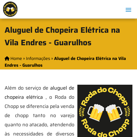
Aluguel de Chopeira Elétrica na
Vila Endres - Guarulhos
Home
»
Informações
»
Aluguel de Chopeira Elétrica na Vila
Endres - Guarulhos
Além do serviço de
aluguel de
chopeira elétrica
, o Roda do
Chopp se diferencia pela venda
de chopp tanto no varejo
quanto no atacado, atendendo
às necessidades de diversos