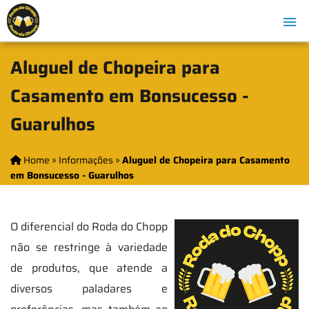
Aluguel de Chopeira para
Casamento em Bonsucesso -
Guarulhos
Home
»
Informações
»
Aluguel de Chopeira para Casamento
em Bonsucesso - Guarulhos
O diferencial do Roda do Chopp
não se restringe à variedade
de produtos, que atende a
diversos paladares e