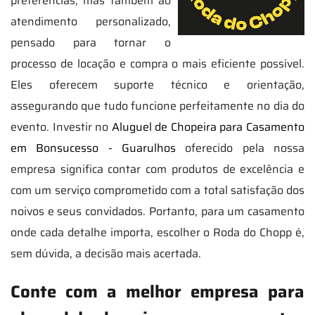
preferências, mas também ao
atendimento personalizado,
pensado para tornar o
processo de locação e compra o mais eficiente possível.
Eles oferecem suporte técnico e orientação,
assegurando que tudo funcione perfeitamente no dia do
evento. Investir no
Aluguel de Chopeira para Casamento
em Bonsucesso - Guarulhos
oferecido pela nossa
empresa significa contar com produtos de excelência e
com um serviço comprometido com a total satisfação dos
noivos e seus convidados. Portanto, para um casamento
onde cada detalhe importa, escolher o Roda do Chopp é,
sem dúvida, a decisão mais acertada.
Conte com a melhor empresa para