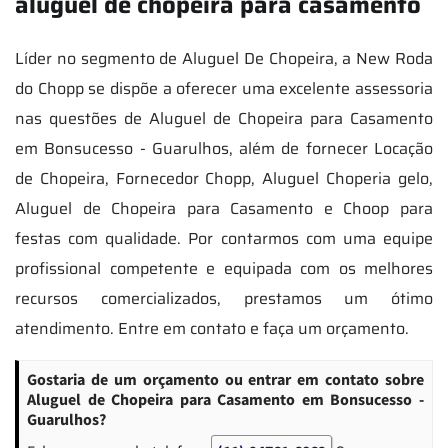
aluguel de chopeira para casamento
Líder no segmento de Aluguel De Chopeira, a New Roda
do Chopp se dispõe a oferecer uma excelente assessoria
nas questões de Aluguel de Chopeira para Casamento
em Bonsucesso - Guarulhos, além de fornecer Locação
de Chopeira, Fornecedor Chopp, Aluguel Choperia gelo,
Aluguel de Chopeira para Casamento e Choop para
festas com qualidade. Por contarmos com uma equipe
profissional competente e equipada com os melhores
recursos comercializados, prestamos um ótimo
atendimento. Entre em contato e faça um orçamento.
Gostaria de um orçamento ou entrar em contato sobre
Aluguel de Chopeira para Casamento em Bonsucesso -
Guarulhos?