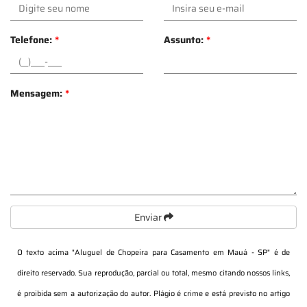
Telefone:
*
Assunto:
*
Mensagem:
*
Enviar
O texto acima "
Aluguel de Chopeira para Casamento em Mauá - SP
" é de
direito reservado. Sua reprodução, parcial ou total, mesmo citando nossos links,
é proibida sem a autorização do autor. Plágio é crime e está previsto no artigo