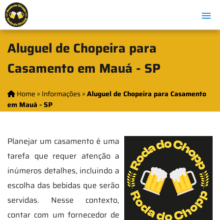
Aluguel de Chopeira para
Casamento em Mauá - SP
Home
»
Informações
»
Aluguel de Chopeira para Casamento
em Mauá - SP
Planejar um casamento é uma
tarefa que requer atenção a
inúmeros detalhes, incluindo a
escolha das bebidas que serão
servidas. Nesse contexto,
contar com um fornecedor de