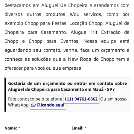
destacamos em Aluguel De Chopeira e atendemos com
diversos outros produtos e/ou serviços, como por
exemplo Chopp para Festas, Locação Chopp, Aluguel de
Chopeira para Casamento, Aluguel Kit Extração de
Chopp e Chopp para Eventos. Nossa equipe está
aguardando seu contato, venha, faça um orçamento e
conheça as soluções que a New Roda do Chopp tem a
oferecer para você ou sua empresa.
Gostaria de um orçamento ou entrar em contato sobre
Aluguel de Chopeira para Casamento em Mauá - SP?
Fale conosco pelo telefone
(11) 94761-6862
Ou em nosso
WhatsApp
Clicando aqui
Nome:
*
Email:
*