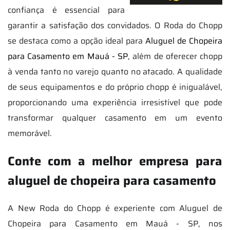
confiança é essencial para
garantir a satisfação dos convidados. O Roda do Chopp
se destaca como a opção ideal para
Aluguel de Chopeira
para Casamento em Mauá - SP
, além de oferecer chopp
à venda tanto no varejo quanto no atacado. A qualidade
de seus equipamentos e do próprio chopp é inigualável,
proporcionando uma experiência irresistível que pode
transformar qualquer casamento em um evento
memorável.
Conte com a melhor empresa para
aluguel de chopeira para casamento
A New Roda do Chopp é experiente com Aluguel de
Chopeira para Casamento em Mauá - SP, nos