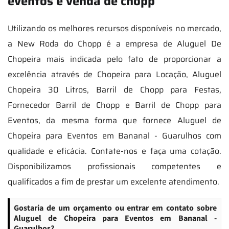
eventos e venda de chopp
Utilizando os melhores recursos disponíveis no mercado,
a New Roda do Chopp é a empresa de Aluguel De
Chopeira mais indicada pelo fato de proporcionar a
excelência através de Chopeira para Locação, Aluguel
Chopeira 30 Litros, Barril de Chopp para Festas,
Fornecedor Barril de Chopp e Barril de Chopp para
Eventos, da mesma forma que fornece Aluguel de
Chopeira para Eventos em Bananal - Guarulhos com
qualidade e eficácia. Contate-nos e faça uma cotação.
Disponibilizamos profissionais competentes e
qualificados a fim de prestar um excelente atendimento.
Gostaria de um orçamento ou entrar em contato sobre
Aluguel de Chopeira para Eventos em Bananal -
Guarulhos?