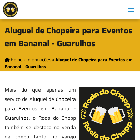
Aluguel de Chopeira para Eventos
em Bananal - Guarulhos
Home
»
Informações
»
Aluguel de Chopeira para Eventos em
Bananal - Guarulhos
Mais do que apenas um
serviço de
Aluguel de Chopeira
para Eventos em Bananal -
Guarulhos
, o Roda do Chopp
também se destaca na venda
de chopp tanto no varejo