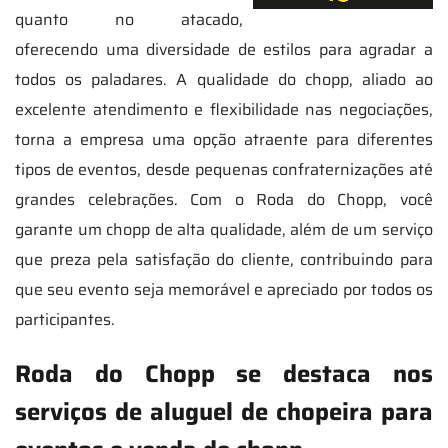
quanto no atacado,
oferecendo uma diversidade de estilos para agradar a
todos os paladares. A qualidade do chopp, aliado ao
excelente atendimento e flexibilidade nas negociações,
torna a empresa uma opção atraente para diferentes
tipos de eventos, desde pequenas confraternizações até
grandes celebrações. Com o Roda do Chopp, você
garante um chopp de alta qualidade, além de um serviço
que preza pela satisfação do cliente, contribuindo para
que seu evento seja memorável e apreciado por todos os
participantes.
Roda do Chopp se destaca nos
serviços de aluguel de chopeira para