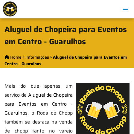
Aluguel de Chopeira para Eventos
em Centro - Guarulhos
Home
»
Informações
»
Aluguel de Chopeira para Eventos em
Centro - Guarulhos
Mais do que apenas um
serviço de
Aluguel de Chopeira
para Eventos em Centro -
Guarulhos
, o Roda do Chopp
também se destaca na venda
de chopp tanto no varejo