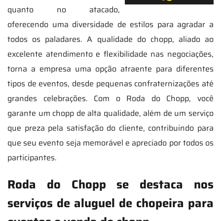
quanto no atacado,
oferecendo uma diversidade de estilos para agradar a
todos os paladares. A qualidade do chopp, aliado ao
excelente atendimento e flexibilidade nas negociações,
torna a empresa uma opção atraente para diferentes
tipos de eventos, desde pequenas confraternizações até
grandes celebrações. Com o Roda do Chopp, você
garante um chopp de alta qualidade, além de um serviço
que preza pela satisfação do cliente, contribuindo para
que seu evento seja memorável e apreciado por todos os
participantes.
Roda do Chopp se destaca nos
serviços de aluguel de chopeira para