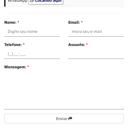
Nome:
*
Email:
*
Telefone:
*
Assunto:
*
Mensagem:
*
Enviar