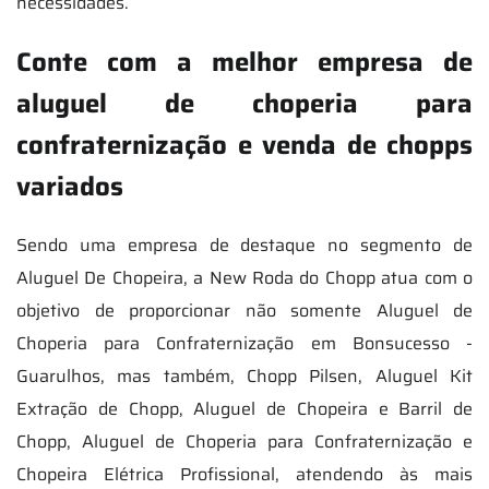
necessidades.
Conte com a melhor empresa de
aluguel de choperia para
confraternização e venda de chopps
variados
Sendo uma empresa de destaque no segmento de
Aluguel De Chopeira, a New Roda do Chopp atua com o
objetivo de proporcionar não somente Aluguel de
Choperia para Confraternização em Bonsucesso -
Guarulhos, mas também, Chopp Pilsen, Aluguel Kit
Extração de Chopp, Aluguel de Chopeira e Barril de
Chopp, Aluguel de Choperia para Confraternização e
Chopeira Elétrica Profissional, atendendo às mais