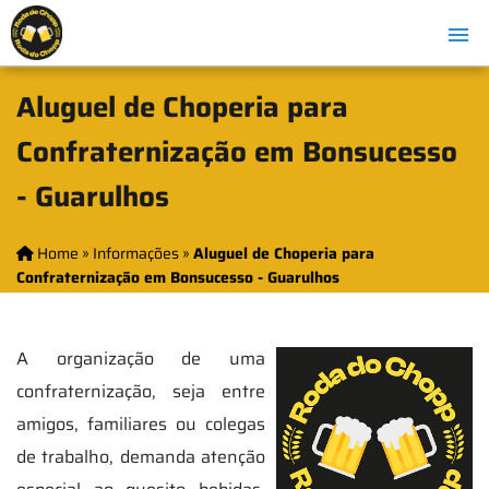
Aluguel de Choperia para
Confraternização em Bonsucesso
- Guarulhos
Home
»
Informações
»
Aluguel de Choperia para
Confraternização em Bonsucesso - Guarulhos
A organização de uma
confraternização, seja entre
amigos, familiares ou colegas
de trabalho, demanda atenção