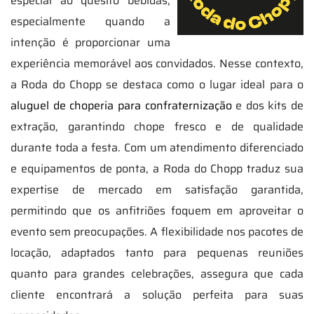
especial ao quesito bebidas,
especialmente quando a
intenção é proporcionar uma
experiência memorável aos convidados. Nesse contexto,
a Roda do Chopp se destaca como o lugar ideal para o
aluguel de choperia para confraternização
e dos kits de
extração, garantindo chope fresco e de qualidade
durante toda a festa. Com um atendimento diferenciado
e equipamentos de ponta, a Roda do Chopp traduz sua
expertise de mercado em satisfação garantida,
permitindo que os anfitriões foquem em aproveitar o
evento sem preocupações. A flexibilidade nos pacotes de
locação, adaptados tanto para pequenas reuniões
quanto para grandes celebrações, assegura que cada
cliente encontrará a solução perfeita para suas