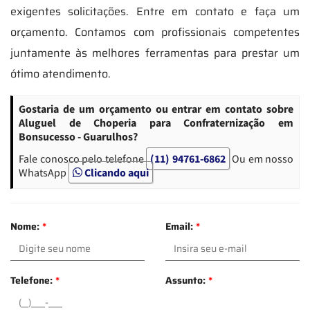
exigentes solicitações. Entre em contato e faça um
orçamento. Contamos com profissionais competentes
juntamente às melhores ferramentas para prestar um
ótimo atendimento.
Gostaria de um orçamento ou entrar em contato sobre
Aluguel de Choperia para Confraternização em
Bonsucesso - Guarulhos?
Fale conosco pelo telefone
(11) 94761-6862
Ou em nosso
WhatsApp
Clicando aqui
Nome:
*
Email:
*
Telefone:
*
Assunto:
*