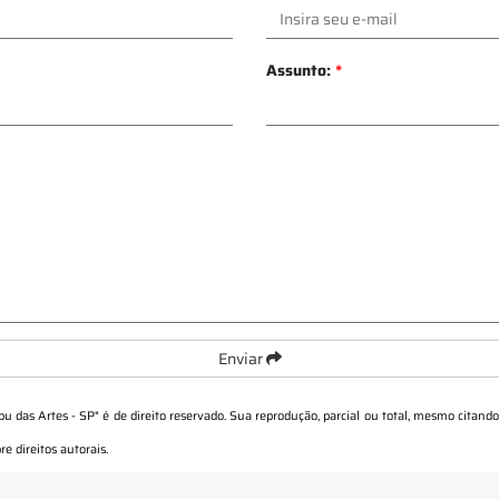
Assunto:
*
Enviar
u das Artes - SP
" é de direito reservado. Sua reprodução, parcial ou total, mesmo citando
re direitos autorais
.