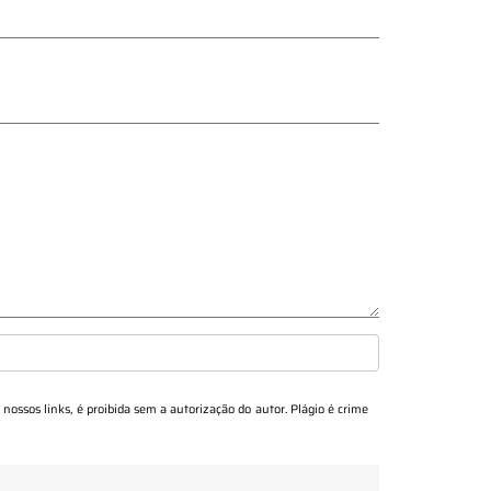
 nossos links, é proibida sem a autorização do autor. Plágio é crime