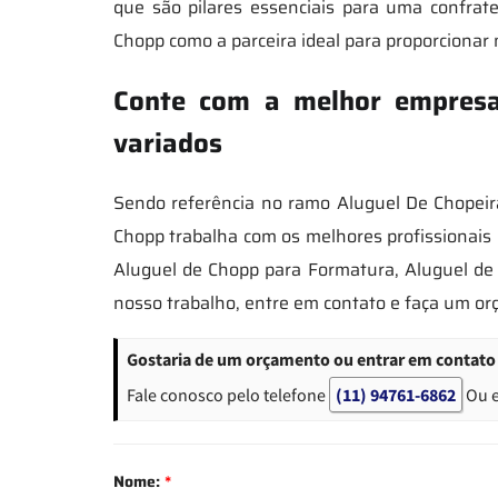
que são pilares essenciais para uma confrate
Chopp como a parceira ideal para proporciona
Conte com a melhor empresa 
variados
Sendo referência no ramo Aluguel De Chopeir
Chopp trabalha com os melhores profissionais
Aluguel de Chopp para Formatura, Aluguel de 
nosso trabalho, entre em contato e faça um o
Gostaria de um orçamento ou entrar em contato 
Fale conosco pelo telefone
(11) 94761-6862
Ou 
Nome:
*