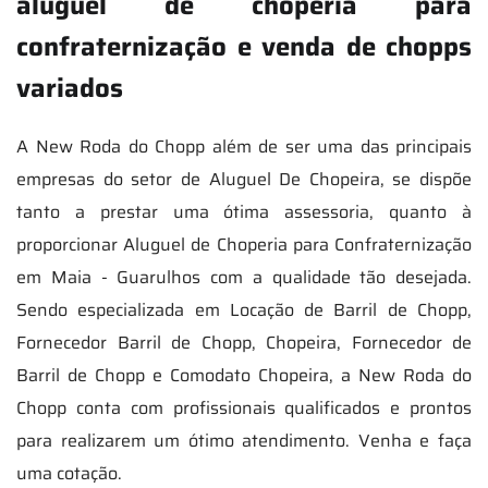
aluguel de choperia para
confraternização e venda de chopps
variados
A New Roda do Chopp além de ser uma das principais
empresas do setor de Aluguel De Chopeira, se dispõe
tanto a prestar uma ótima assessoria, quanto à
proporcionar Aluguel de Choperia para Confraternização
em Maia - Guarulhos com a qualidade tão desejada.
Sendo especializada em Locação de Barril de Chopp,
Fornecedor Barril de Chopp, Chopeira, Fornecedor de
Barril de Chopp e Comodato Chopeira, a New Roda do
Chopp conta com profissionais qualificados e prontos
para realizarem um ótimo atendimento. Venha e faça
uma cotação.