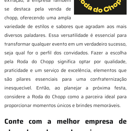
extração; a empresa também
se destaca pela venda de
chopp, oferecendo uma ampla
variedade de estilos e sabores que agradam aos mais
diversos paladares. Essa versatilidade é essencial para
transformar qualquer evento em um verdadeiro sucesso,
seja qual for o perfil dos convidados. Fazer a escolha
pela Roda do Chopp significa optar por qualidade,
praticidade e um serviço de excelência, elementos que
são pilares essenciais para uma confraternização
inesquecível. Então, ao planejar a próxima festa,
considere a Roda do Chopp como a parceira ideal para
proporcionar momentos únicos e brindes memoráveis.
Conte com a melhor empresa de