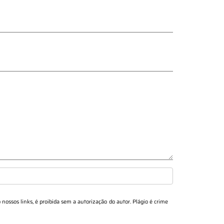
 nossos links, é proibida sem a autorização do autor. Plágio é crime