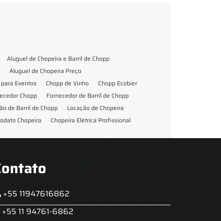
Aluguel de Chopeira e Barril de Chopp
Aluguel de Chopeira Preço
para Eventos
Chopp de Vinho
Chopp Ecobier
ecedor Chopp
Fornecedor de Barril de Chopp
ão de Barril de Chopp
Locação de Chopeira
odato Chopeira
Chopeira Elétrica Profissional
Contato
+55 11947616862
+55 11 94761-6862