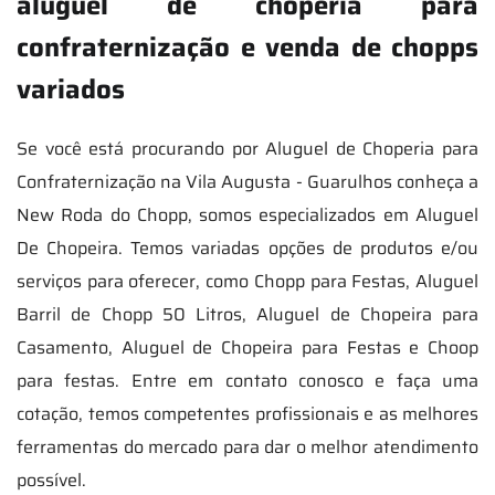
aluguel de choperia para
confraternização e venda de chopps
variados
Se você está procurando por Aluguel de Choperia para
Confraternização na Vila Augusta - Guarulhos conheça a
New Roda do Chopp, somos especializados em Aluguel
De Chopeira. Temos variadas opções de produtos e/ou
serviços para oferecer, como Chopp para Festas, Aluguel
Barril de Chopp 50 Litros, Aluguel de Chopeira para
Casamento, Aluguel de Chopeira para Festas e Choop
para festas. Entre em contato conosco e faça uma
cotação, temos competentes profissionais e as melhores
ferramentas do mercado para dar o melhor atendimento
possível.