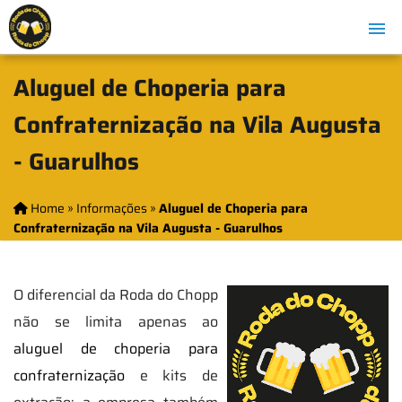
Aluguel de Choperia para
Confraternização na Vila Augusta
- Guarulhos
Home
»
Informações
»
Aluguel de Choperia para
Confraternização na Vila Augusta - Guarulhos
O diferencial da Roda do Chopp
não se limita apenas ao
aluguel de choperia para
confraternização
e kits de