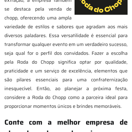
extração; a empresa também
se destaca pela venda de
chopp, oferecendo uma ampla
variedade de estilos e sabores que agradam aos mais
diversos paladares. Essa versatilidade é essencial para
transformar qualquer evento em um verdadeiro sucesso,
seja qual for o perfil dos convidados. Fazer a escolha
pela Roda do Chopp significa optar por qualidade,
praticidade e um serviço de excelência, elementos que
são pilares essenciais para uma confraternização
inesquecível. Então, ao planejar a próxima festa,
considere a Roda do Chopp como a parceira ideal para
proporcionar momentos únicos e brindes memoráveis.
Conte com a melhor empresa de