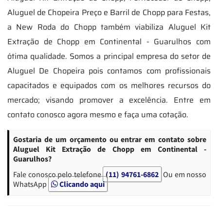
Aluguel de Chopeira Preço e Barril de Chopp para Festas,
a New Roda do Chopp também viabiliza Aluguel Kit
Extração de Chopp em Continental - Guarulhos com
ótima qualidade. Somos a principal empresa do setor de
Aluguel De Chopeira pois contamos com profissionais
capacitados e equipados com os melhores recursos do
mercado; visando promover a excelência. Entre em
contato conosco agora mesmo e faça uma cotação.
Gostaria de um orçamento ou entrar em contato sobre
Aluguel Kit Extração de Chopp em Continental -
Guarulhos?
Fale conosco pelo telefone
(11) 94761-6862
Ou em nosso
WhatsApp
Clicando aqui