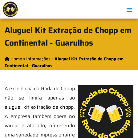
Aluguel Kit Extração de Chopp em
Continental - Guarulhos
Home
»
Informações
»
Aluguel Kit Extração de Chopp em
Continental - Guarulhos
A excelência da Roda do Chopp
não se limita apenas ao
aluguel kit extração de chopp
.
A empresa também opera no
varejo e atacado, oferecendo
uma variedade impressionante