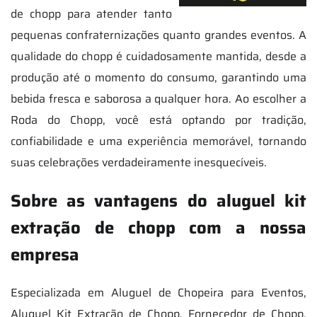
de chopp para atender tanto
pequenas confraternizações quanto grandes eventos. A
qualidade do chopp é cuidadosamente mantida, desde a
produção até o momento do consumo, garantindo uma
bebida fresca e saborosa a qualquer hora. Ao escolher a
Roda do Chopp, você está optando por tradição,
confiabilidade e uma experiência memorável, tornando
suas celebrações verdadeiramente inesquecíveis.
Sobre as vantagens do aluguel kit
extração de chopp com a nossa
empresa
Especializada em Aluguel de Chopeira para Eventos,
Aluguel Kit Extração de Chopp, Fornecedor de Chopp,