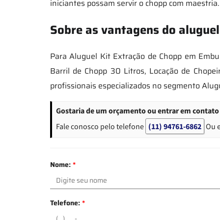
iniciantes possam servir o chopp com maestria.
Sobre as vantagens do aluguel
Para Aluguel Kit Extração de Chopp em Embu d
Barril de Chopp 30 Litros, Locação de Chopei
profissionais especializados no segmento Alug
Gostaria de um orçamento ou entrar em contato 
Fale conosco pelo telefone
(11) 94761-6862
Ou 
Nome:
*
Telefone:
*