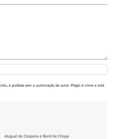
links, é proibida sem a autorização do autor. Plágio é crime e está
Aluguel de Chopeira e Barril de Chopp