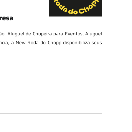
resa
ão, Aluguel de Chopeira para Eventos, Aluguel
ência, a New Roda do Chopp disponibiliza seus