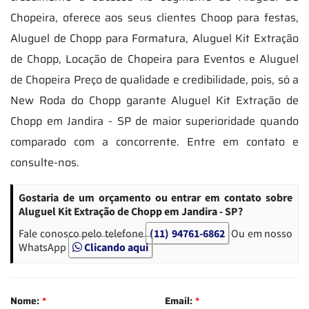
Chopeira, oferece aos seus clientes Choop para festas,
Aluguel de Chopp para Formatura, Aluguel Kit Extração
de Chopp, Locação de Chopeira para Eventos e Aluguel
de Chopeira Preço de qualidade e credibilidade, pois, só a
New Roda do Chopp garante Aluguel Kit Extração de
Chopp em Jandira - SP de maior superioridade quando
comparado com a concorrente. Entre em contato e
consulte-nos.
Gostaria de um orçamento ou entrar em contato sobre
Aluguel Kit Extração de Chopp em Jandira - SP?
Fale conosco pelo telefone
(11) 94761-6862
Ou em nosso
WhatsApp
Clicando aqui
Nome:
*
Email:
*