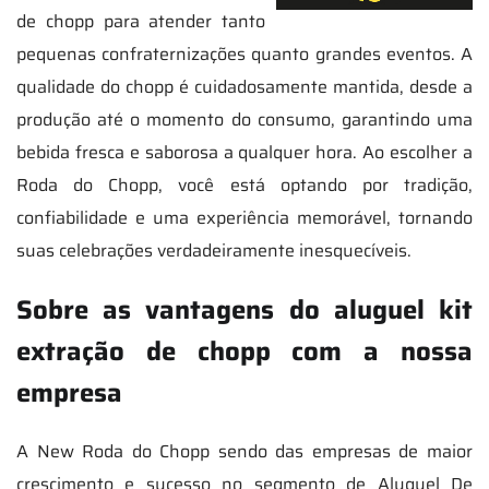
de chopp para atender tanto
pequenas confraternizações quanto grandes eventos. A
qualidade do chopp é cuidadosamente mantida, desde a
produção até o momento do consumo, garantindo uma
bebida fresca e saborosa a qualquer hora. Ao escolher a
Roda do Chopp, você está optando por tradição,
confiabilidade e uma experiência memorável, tornando
suas celebrações verdadeiramente inesquecíveis.
Sobre as vantagens do aluguel kit
extração de chopp com a nossa
empresa
A New Roda do Chopp sendo das empresas de maior
crescimento e sucesso no segmento de Aluguel De