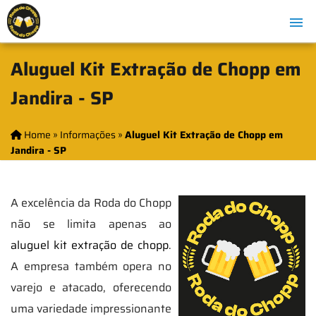
Aluguel Kit Extração de Chopp em
Jandira - SP
Home
»
Informações
»
Aluguel Kit Extração de Chopp em
Jandira - SP
A excelência da Roda do Chopp
não se limita apenas ao
aluguel kit extração de chopp
.
A empresa também opera no
varejo e atacado, oferecendo
uma variedade impressionante