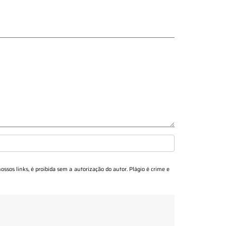
nossos links, é proibida sem a autorização do autor. Plágio é crime e