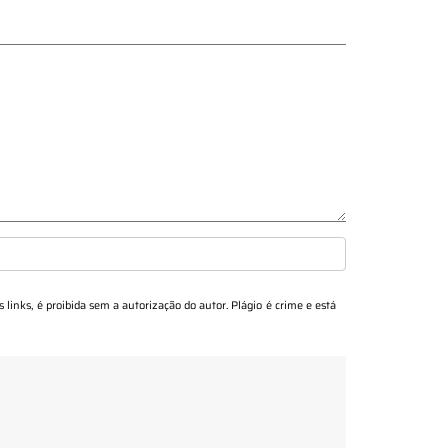
s links, é proibida sem a autorização do autor. Plágio é crime e está