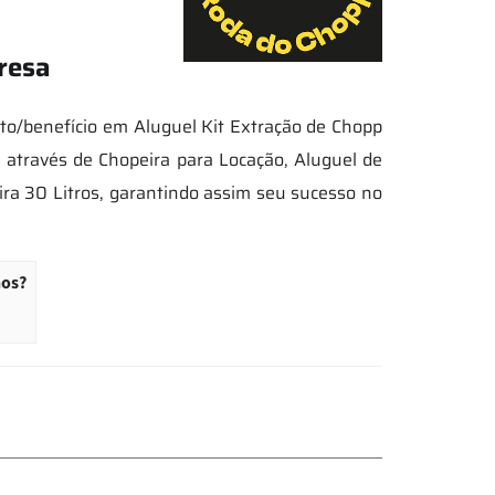
resa
sto/benefício em Aluguel Kit Extração de Chopp
através de Chopeira para Locação, Aluguel de
ira 30 Litros, garantindo assim seu sucesso no
hos?