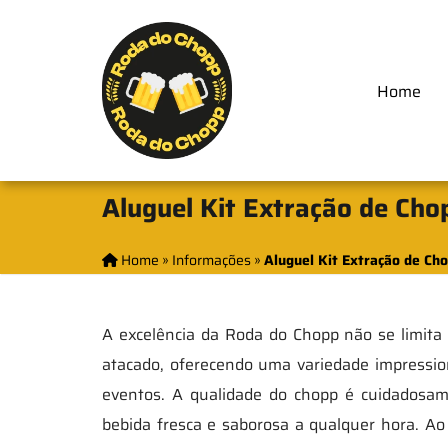
Home
Aluguel Kit Extração de Cho
Home
»
Informações
»
Aluguel Kit Extração de Cho
A excelência da Roda do Chopp não se limit
atacado, oferecendo uma variedade impressi
eventos. A qualidade do chopp é cuidadosa
bebida fresca e saborosa a qualquer hora. Ao