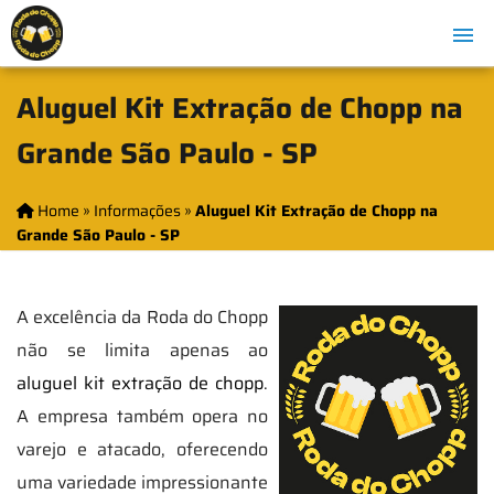
Aluguel Kit Extração de Chopp na
Grande São Paulo - SP
Home
»
Informações
»
Aluguel Kit Extração de Chopp na
Grande São Paulo - SP
A excelência da Roda do Chopp
não se limita apenas ao
aluguel kit extração de chopp
.
A empresa também opera no
varejo e atacado, oferecendo
uma variedade impressionante