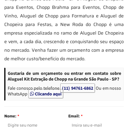
para Eventos, Chopp Brahma para Eventos, Chopp de
Vinho, Aluguel de Chopp para Formatura e Aluguel de
Chopeira para Festas, a New Roda do Chopp é uma
empresa especializada no ramo de Aluguel De Chopeira
e vem, a cada dia, crescendo e conquistando seu espaço
no mercado. Venha fazer um orçamento com a empresa
de melhor custo/benefício do mercado.
Gostaria de um orçamento ou entrar em contato sobre
Aluguel Kit Extração de Chopp na Grande São Paulo - SP?
Fale conosco pelo telefone
(11) 94761-6862
Ou em nosso
WhatsApp
Clicando aqui
Nome:
*
Email:
*