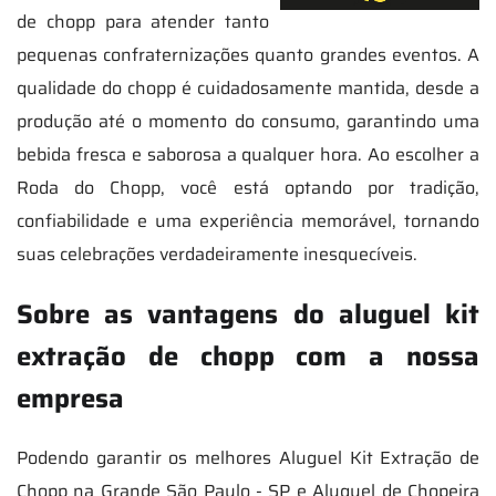
de chopp para atender tanto
pequenas confraternizações quanto grandes eventos. A
qualidade do chopp é cuidadosamente mantida, desde a
produção até o momento do consumo, garantindo uma
bebida fresca e saborosa a qualquer hora. Ao escolher a
Roda do Chopp, você está optando por tradição,
confiabilidade e uma experiência memorável, tornando
suas celebrações verdadeiramente inesquecíveis.
Sobre as vantagens do aluguel kit
extração de chopp com a nossa
empresa
Podendo garantir os melhores Aluguel Kit Extração de
Chopp na Grande São Paulo - SP e Aluguel de Chopeira