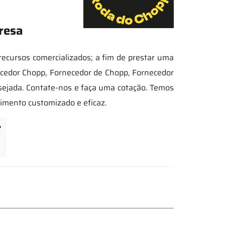
resa
ecursos comercializados; a fim de prestar uma
ecedor Chopp, Fornecedor de Chopp, Fornecedor
sejada. Contate-nos e faça uma cotação. Temos
dimento customizado e eficaz.
?