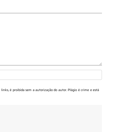
 links, é proibida sem a autorização do autor. Plágio é crime e está