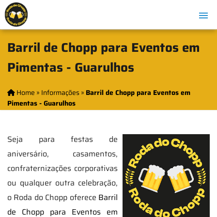
Barril de Chopp para Eventos em
Pimentas - Guarulhos
Home
»
Informações
»
Barril de Chopp para Eventos em
Pimentas - Guarulhos
Seja para festas de
aniversário, casamentos,
confraternizações corporativas
ou qualquer outra celebração,
o Roda do Chopp oferece
Barril
de Chopp para Eventos em