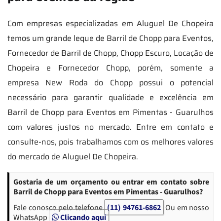
Com empresas especializadas em Aluguel De Chopeira
temos um grande leque de Barril de Chopp para Eventos,
Fornecedor de Barril de Chopp, Chopp Escuro, Locação de
Chopeira e Fornecedor Chopp, porém, somente a
empresa New Roda do Chopp possui o potencial
necessário para garantir qualidade e excelência em
Barril de Chopp para Eventos em Pimentas - Guarulhos
com valores justos no mercado. Entre em contato e
consulte-nos, pois trabalhamos com os melhores valores
do mercado de Aluguel De Chopeira.
Gostaria de um orçamento ou entrar em contato sobre
Barril de Chopp para Eventos em Pimentas - Guarulhos?
Fale conosco pelo telefone
(11) 94761-6862
Ou em nosso
WhatsApp
Clicando aqui