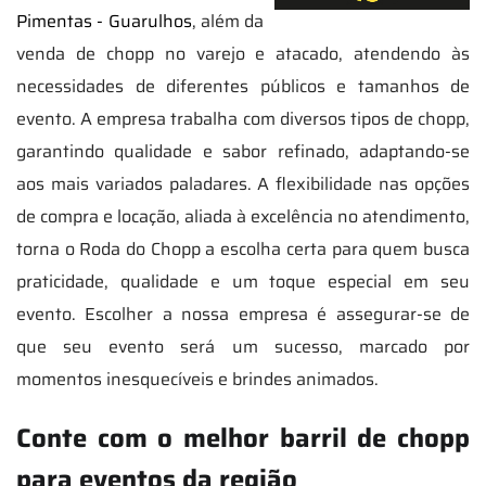
Pimentas - Guarulhos
, além da
venda de chopp no varejo e atacado, atendendo às
necessidades de diferentes públicos e tamanhos de
evento. A empresa trabalha com diversos tipos de chopp,
garantindo qualidade e sabor refinado, adaptando-se
aos mais variados paladares. A flexibilidade nas opções
de compra e locação, aliada à excelência no atendimento,
torna o Roda do Chopp a escolha certa para quem busca
praticidade, qualidade e um toque especial em seu
evento. Escolher a nossa empresa é assegurar-se de
que seu evento será um sucesso, marcado por
momentos inesquecíveis e brindes animados.
Conte com o melhor barril de chopp
para eventos da região