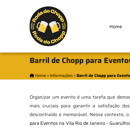
Home
Barril de Chopp para Eventos
Home
»
Informações
»
Barril de Chopp para Evento
Organizar um evento é uma tarefa que demand
mais cruciais para garantir a satisfação 
descontraído e memorável. Nesse contexto, o
para Eventos na Vila Rio de Janeiro - Guarulho