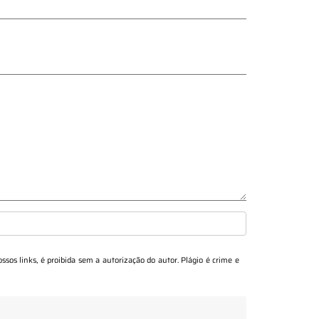
ossos links, é proibida sem a autorização do autor. Plágio é crime e