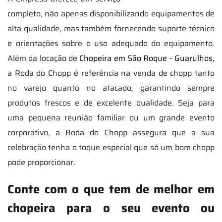
completo, não apenas disponibilizando equipamentos de
alta qualidade, mas também fornecendo suporte técnico
e orientações sobre o uso adequado do equipamento.
Além da locação de
Chopeira em São Roque - Guarulhos
,
a Roda do Chopp é referência na venda de chopp tanto
no varejo quanto no atacado, garantindo sempre
produtos frescos e de excelente qualidade. Seja para
uma pequena reunião familiar ou um grande evento
corporativo, a Roda do Chopp assegura que a sua
celebração tenha o toque especial que só um bom chopp
pode proporcionar.
Conte com o que tem de melhor em
chopeira para o seu evento ou