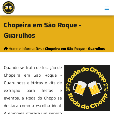
Chopeira em São Roque -
Guarulhos
Home
»
Informações
»
Chopeira em São Roque - Guarulhos
Quando se trata de locação de
Chopeira em São Roque -
Guarulhoss elétricas e kits de
extração para festas e
eventos, a Roda do Chopp se
destaca como a escolha ideal.
A empresa oferece um serviço