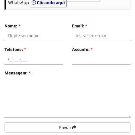
WhatsApp
Clicando aqui
Nome:
*
Email:
*
Telefone:
*
Assunto:
*
Mensagem:
*
Enviar