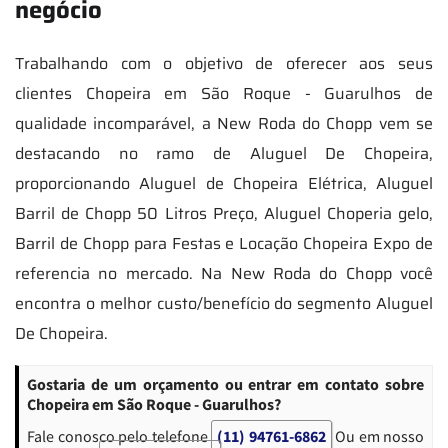
negócio
Trabalhando com o objetivo de oferecer aos seus
clientes Chopeira em São Roque - Guarulhos de
qualidade incomparável, a New Roda do Chopp vem se
destacando no ramo de Aluguel De Chopeira,
proporcionando Aluguel de Chopeira Elétrica, Aluguel
Barril de Chopp 50 Litros Preço, Aluguel Choperia gelo,
Barril de Chopp para Festas e Locação Chopeira Expo de
referencia no mercado. Na New Roda do Chopp você
encontra o melhor custo/benefício do segmento Aluguel
De Chopeira.
Gostaria de um orçamento ou entrar em contato sobre
Chopeira em São Roque - Guarulhos?
Fale conosco pelo telefone
(11) 94761-6862
Ou em nosso