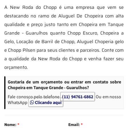
A New Roda do Chopp é uma empresa que vem se
destacando no ramo de Aluguel De Chopeira com alta
qualidade e preço justo tanto em Chopeira em Tanque
Grande - Guarulhos quanto Chopp Escuro, Chopeira a
Gelo, Locação de Barril de Chopp, Aluguel Choperia gelo
e Chopp Pilsen para seus clientes e parceiros. Conte com
a qualidade da New Roda do Chopp e venha fazer seu
orçamento.
Gostaria de um orçamento ou entrar em contato sobre
Chopeira em Tanque Grande - Guarulhos?
Fale conosco pelo telefone
(11) 94761-6862
Ou em nosso
WhatsApp
Clicando aqui
Nome:
*
Email:
*