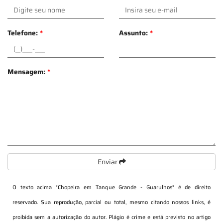
Telefone:
*
Assunto:
*
Mensagem:
*
Enviar
O texto acima "
Chopeira em Tanque Grande - Guarulhos
" é de direito
reservado. Sua reprodução, parcial ou total, mesmo citando nossos links, é
proibida sem a autorização do autor. Plágio é crime e está previsto no artigo