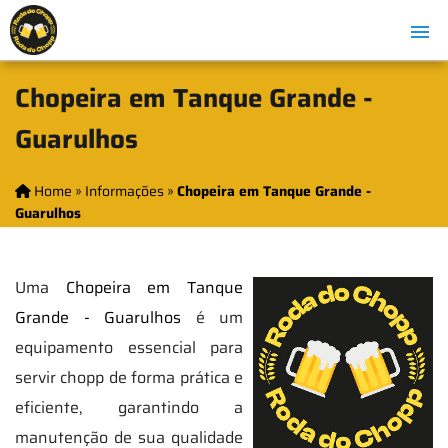
Chopeira em Tanque Grande -
Guarulhos
Home
»
Informações
»
Chopeira em Tanque Grande -
Guarulhos
Uma
Chopeira em Tanque
Grande - Guarulhos
é um
equipamento essencial para
servir chopp de forma prática e
eficiente, garantindo a
manutenção de sua qualidade