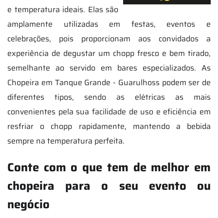
e temperatura ideais. Elas são
amplamente utilizadas em festas, eventos e
celebrações, pois proporcionam aos convidados a
experiência de degustar um chopp fresco e bem tirado,
semelhante ao servido em bares especializados. As
Chopeira em Tanque Grande - Guarulhoss podem ser de
diferentes tipos, sendo as elétricas as mais
convenientes pela sua facilidade de uso e eficiência em
resfriar o chopp rapidamente, mantendo a bebida
sempre na temperatura perfeita.
Conte com o que tem de melhor em
chopeira para o seu evento ou
negócio