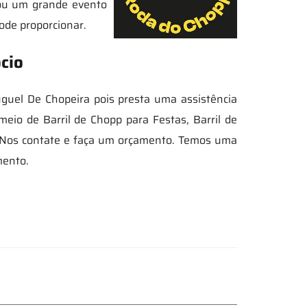
 ou um grande evento
ode proporcionar.
cio
guel De Chopeira pois presta uma assistência
meio de Barril de Chopp para Festas, Barril de
. Nos contate e faça um orçamento. Temos uma
mento.