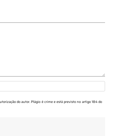
utorização do autor. Plágio é crime e está previsto no artigo 184 do