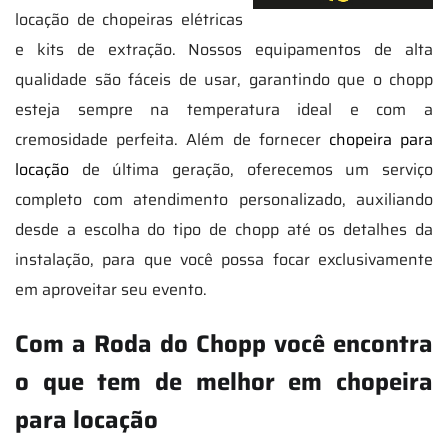
locação de chopeiras elétricas
e kits de extração. Nossos equipamentos de alta
qualidade são fáceis de usar, garantindo que o chopp
esteja sempre na temperatura ideal e com a
cremosidade perfeita. Além de fornecer
chopeira para
locação
de última geração, oferecemos um serviço
completo com atendimento personalizado, auxiliando
desde a escolha do tipo de chopp até os detalhes da
instalação, para que você possa focar exclusivamente
em aproveitar seu evento.
Com a Roda do Chopp você encontra
o que tem de melhor em chopeira
para locação