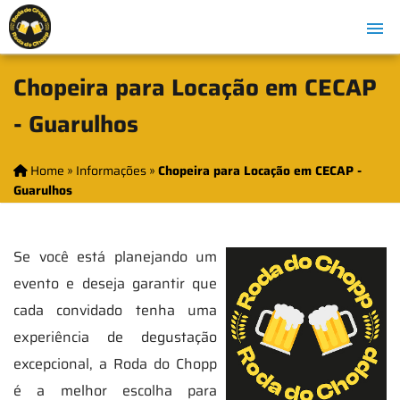
Chopeira para Locação em CECAP
- Guarulhos
Home
»
Informações
»
Chopeira para Locação em CECAP -
Guarulhos
Se você está planejando um
evento e deseja garantir que
cada convidado tenha uma
experiência de degustação
excepcional, a Roda do Chopp
é a melhor escolha para