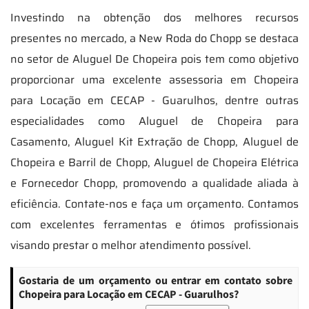
Investindo na obtenção dos melhores recursos
presentes no mercado, a New Roda do Chopp se destaca
no setor de Aluguel De Chopeira pois tem como objetivo
proporcionar uma excelente assessoria em Chopeira
para Locação em CECAP - Guarulhos, dentre outras
especialidades como Aluguel de Chopeira para
Casamento, Aluguel Kit Extração de Chopp, Aluguel de
Chopeira e Barril de Chopp, Aluguel de Chopeira Elétrica
e Fornecedor Chopp, promovendo a qualidade aliada à
eficiência. Contate-nos e faça um orçamento. Contamos
com excelentes ferramentas e ótimos profissionais
visando prestar o melhor atendimento possível.
Gostaria de um orçamento ou entrar em contato sobre
Chopeira para Locação em CECAP - Guarulhos?