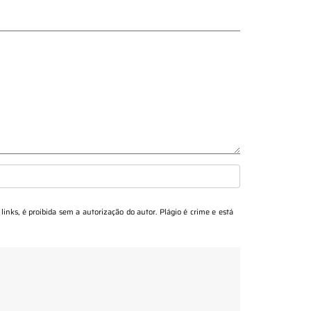
links, é proibida sem a autorização do autor. Plágio é crime e está