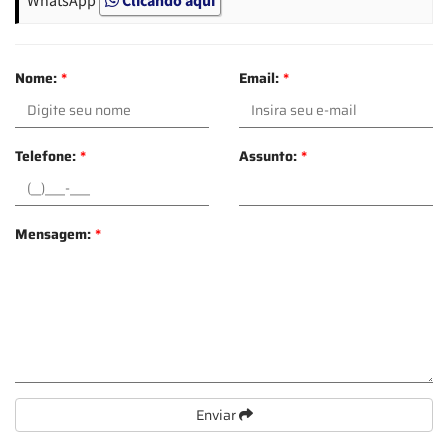
Nome:
*
Email:
*
Telefone:
*
Assunto:
*
Mensagem:
*
Enviar