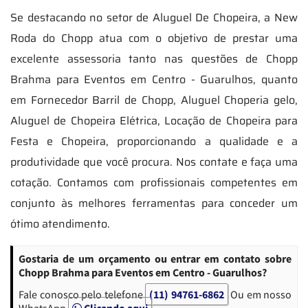
Se destacando no setor de Aluguel De Chopeira, a New
Roda do Chopp atua com o objetivo de prestar uma
excelente assessoria tanto nas questões de Chopp
Brahma para Eventos em Centro - Guarulhos, quanto
em Fornecedor Barril de Chopp, Aluguel Choperia gelo,
Aluguel de Chopeira Elétrica, Locação de Chopeira para
Festa e Chopeira, proporcionando a qualidade e a
produtividade que você procura. Nos contate e faça uma
cotação. Contamos com profissionais competentes em
conjunto às melhores ferramentas para conceder um
ótimo atendimento.
Gostaria de um orçamento ou entrar em contato sobre
Chopp Brahma para Eventos em Centro - Guarulhos?
Fale conosco pelo telefone
(11) 94761-6862
Ou em nosso
WhatsApp
Clicando aqui