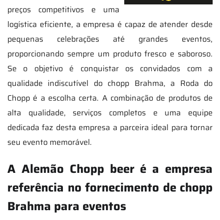
preços competitivos e uma
logística eficiente, a empresa é capaz de atender desde
pequenas celebrações até grandes eventos,
proporcionando sempre um produto fresco e saboroso.
Se o objetivo é conquistar os convidados com a
qualidade indiscutível do chopp Brahma, a Roda do
Chopp é a escolha certa. A combinação de produtos de
alta qualidade, serviços completos e uma equipe
dedicada faz desta empresa a parceira ideal para tornar
seu evento memorável.
A Alemão Chopp beer é a empresa
referência no fornecimento de chopp
Brahma para eventos