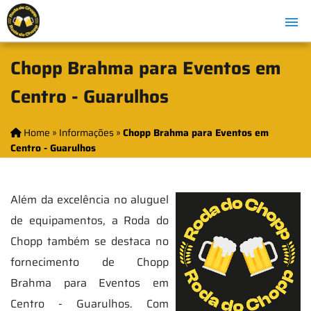
Chopp Brahma para Eventos em
Centro - Guarulhos
Home
»
Informações
»
Chopp Brahma para Eventos em
Centro - Guarulhos
Além da excelência no aluguel
de equipamentos, a Roda do
Chopp também se destaca no
fornecimento de Chopp
Brahma para Eventos em
Centro - Guarulhos. Com