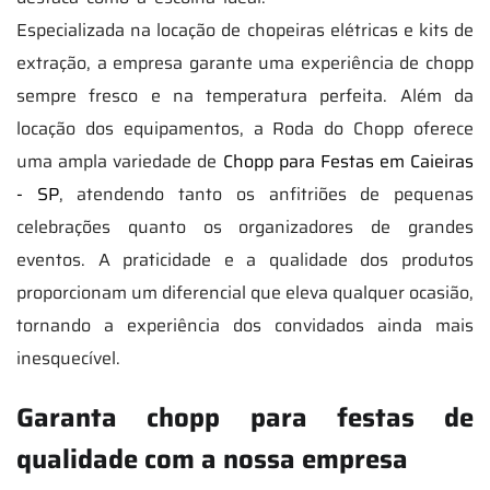
Especializada na locação de chopeiras elétricas e kits de
extração, a empresa garante uma experiência de chopp
sempre fresco e na temperatura perfeita. Além da
locação dos equipamentos, a Roda do Chopp oferece
uma ampla variedade de
Chopp para Festas em Caieiras
- SP
, atendendo tanto os anfitriões de pequenas
celebrações quanto os organizadores de grandes
eventos. A praticidade e a qualidade dos produtos
proporcionam um diferencial que eleva qualquer ocasião,
tornando a experiência dos convidados ainda mais
inesquecível.
Garanta chopp para festas de
qualidade com a nossa empresa