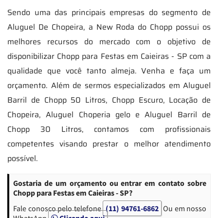
Sendo uma das principais empresas do segmento de
Aluguel De Chopeira, a New Roda do Chopp possui os
melhores recursos do mercado com o objetivo de
disponibilizar Chopp para Festas em Caieiras - SP com a
qualidade que você tanto almeja. Venha e faça um
orçamento. Além de sermos especializados em Aluguel
Barril de Chopp 50 Litros, Chopp Escuro, Locação de
Chopeira, Aluguel Choperia gelo e Aluguel Barril de
Chopp 30 Litros, contamos com profissionais
competentes visando prestar o melhor atendimento
possível.
Gostaria de um orçamento ou entrar em contato sobre
Chopp para Festas em Caieiras - SP?
Fale conosco pelo telefone
(11) 94761-6862
Ou em nosso
WhatsApp
Clicando aqui