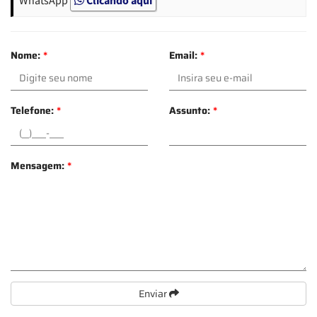
Nome:
*
Email:
*
Telefone:
*
Assunto:
*
Mensagem:
*
Enviar