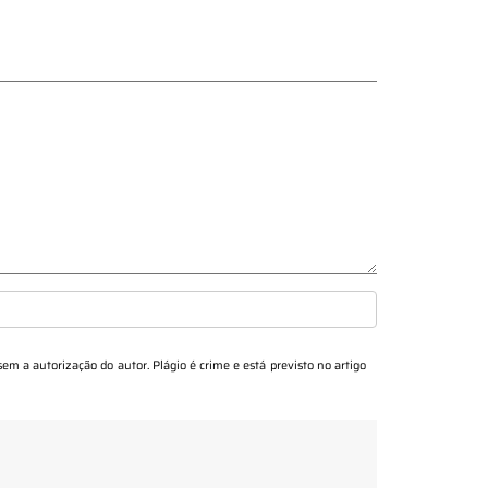
 sem a autorização do autor. Plágio é crime e está previsto no artigo