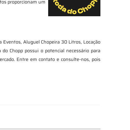
utos proporcionam um
 Eventos, Aluguel Chopeira 30 Litros, Locação
 do Chopp possui o potencial necessário para
rcado. Entre em contato e consulte-nos, pois