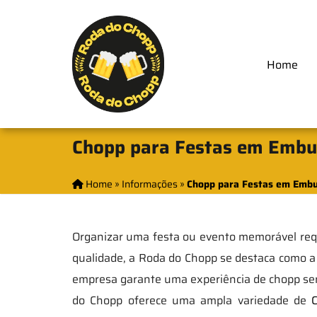
Home
Chopp para Festas em Embu 
Home
»
Informações
»
Chopp para Festas em Embu
Organizar uma festa ou evento memorável requ
qualidade, a Roda do Chopp se destaca como a e
empresa garante uma experiência de chopp sem
do Chopp oferece uma ampla variedade de