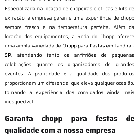
Especializada na locação de chopeiras elétricas e kits de
extração, a empresa garante uma experiência de chopp
sempre fresco e na temperatura perfeita. Além da
locação dos equipamentos, a Roda do Chopp oferece
uma ampla variedade de
Chopp para Festas em Jandira -
SP
, atendendo tanto os anfitriões de pequenas
celebrações quanto os organizadores de grandes
eventos. A praticidade e a qualidade dos produtos
proporcionam um diferencial que eleva qualquer ocasião,
tornando a experiência dos convidados ainda mais
inesquecível.
Garanta chopp para festas de
qualidade com a nossa empresa