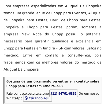
Com empresas especializadas em Aluguel De Chopeira
temos um grande leque de Chopp para Eventos, Aluguel
de Chopeira para Festas, Barril de Chopp para Festas,
Chopeira e Chopp para Festas, porém, somente a
empresa New Roda do Chopp possui o potencial
necessário para garantir qualidade e excelência em
Chopp para Festas em Jandira - SP com valores justos no
mercado. Entre em contato e consulte-nos, pois
trabalhamos com os melhores valores do mercado de
Aluguel De Chopeira.
Gostaria de um orçamento ou entrar em contato sobre
Chopp para Festas em Jandira - SP?
Fale conosco pelo telefone
(11) 94761-6862
Ou em nosso
WhatsApp
Clicando aqui