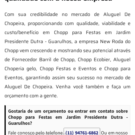
Com sua credibilidade no mercado de Aluguel De
Chopeira, proporcionando com qualidade, viabilidade e
custo/benefício em Chopp para Festas em Jardim
Presidente Dutra - Guarulhos, a empresa New Roda do
Chopp vem crescendo e mostrando seu potencial através
de Fornecedor Barril de Chopp, Chopp Ecobier, Aluguel
Choperia gelo, Chopp Festas e Eventos e Chopp para
Eventos, garantindo assim seu sucesso no mercado de
Aluguel De Chopeira. Venha você também e faça um
orçamento com a gente.
Gostaria de um orçamento ou entrar em contato sobre
Chopp para Festas em Jardim Presidente Dutra -
Guarulhos?
Fale conosco pelo telefone
(11) 94761-6862
Ou em nosso