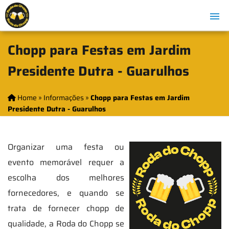
Chopp para Festas em Jardim
Presidente Dutra - Guarulhos
Home
»
Informações
»
Chopp para Festas em Jardim
Presidente Dutra - Guarulhos
Organizar uma festa ou
evento memorável requer a
escolha dos melhores
fornecedores, e quando se
trata de fornecer chopp de
qualidade, a Roda do Chopp se