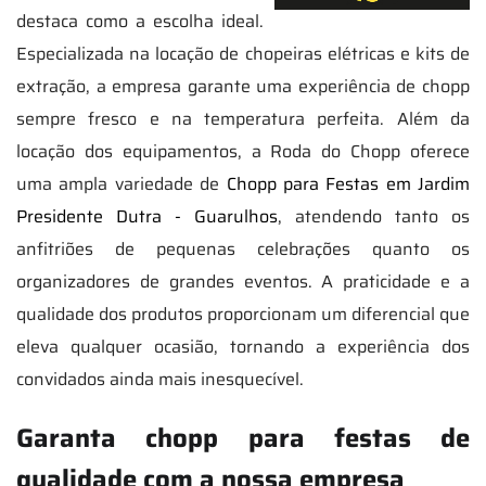
destaca como a escolha ideal.
Especializada na locação de chopeiras elétricas e kits de
extração, a empresa garante uma experiência de chopp
sempre fresco e na temperatura perfeita. Além da
locação dos equipamentos, a Roda do Chopp oferece
uma ampla variedade de
Chopp para Festas em Jardim
Presidente Dutra - Guarulhos
, atendendo tanto os
anfitriões de pequenas celebrações quanto os
organizadores de grandes eventos. A praticidade e a
qualidade dos produtos proporcionam um diferencial que
eleva qualquer ocasião, tornando a experiência dos
convidados ainda mais inesquecível.
Garanta chopp para festas de
qualidade com a nossa empresa